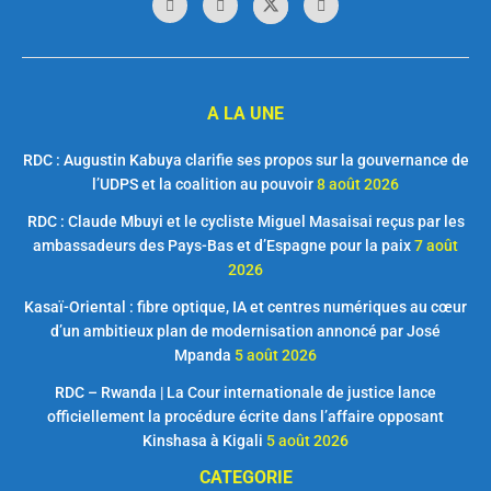
A LA UNE
RDC : Augustin Kabuya clarifie ses propos sur la gouvernance de
l’UDPS et la coalition au pouvoir
8 août 2026
RDC : Claude Mbuyi et le cycliste Miguel Masaisai reçus par les
ambassadeurs des Pays-Bas et d’Espagne pour la paix
7 août
2026
Kasaï-Oriental : fibre optique, IA et centres numériques au cœur
d’un ambitieux plan de modernisation annoncé par José
Mpanda
5 août 2026
RDC – Rwanda | La Cour internationale de justice lance
officiellement la procédure écrite dans l’affaire opposant
Kinshasa à Kigali
5 août 2026
CATEGORIE