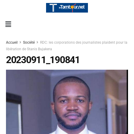
Accueil
Société
RDC: les corporations des journalistes plaident pour la
libération de Stanis Bujakera
20230911_190841