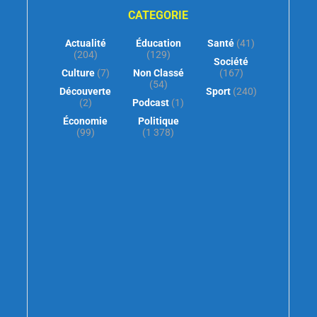
CATEGORIE
Actualité
Éducation
Santé
(41)
(204)
(129)
Société
Culture
(7)
Non Classé
(167)
(54)
Découverte
Sport
(240)
(2)
Podcast
(1)
Économie
Politique
(99)
(1 378)