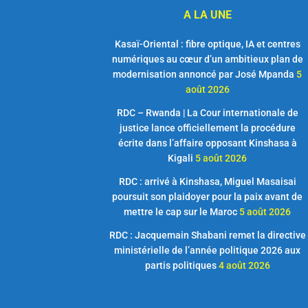
A LA UNE
Kasaï-Oriental : fibre optique, IA et centres
numériques au cœur d’un ambitieux plan de
modernisation annoncé par José Mpanda
5
août 2026
RDC – Rwanda | La Cour internationale de
justice lance officiellement la procédure
écrite dans l’affaire opposant Kinshasa à
Kigali
5 août 2026
RDC : arrivé à Kinshasa, Miguel Masaisai
poursuit son plaidoyer pour la paix avant de
mettre le cap sur le Maroc
5 août 2026
RDC : Jacquemain Shabani remet la directive
ministérielle de l’année politique 2026 aux
partis politiques
4 août 2026