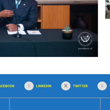
ACEBOOK
LINKEDIN
TWITTER