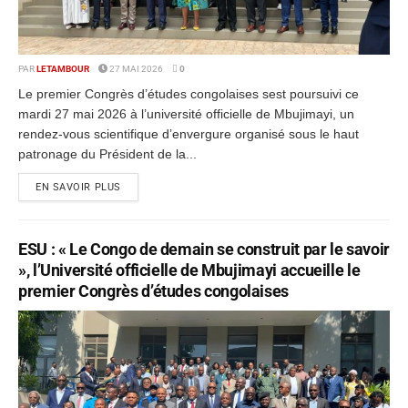
PAR
LETAMBOUR
27 MAI 2026
0
Le premier Congrès d’études congolaises sest poursuivi ce
mardi 27 mai 2026 à l’université officielle de Mbujimayi, un
rendez-vous scientifique d’envergure organisé sous le haut
patronage du Président de la...
EN SAVOIR PLUS
ESU : « Le Congo de demain se construit par le savoir
», l’Université officielle de Mbujimayi accueille le
premier Congrès d’études congolaises