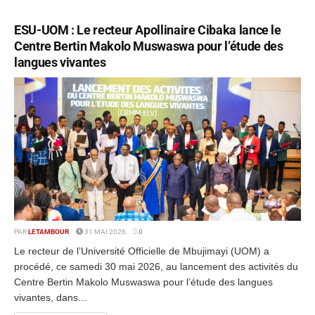
ESU-UOM : Le recteur Apollinaire Cibaka lance le
Centre Bertin Makolo Muswaswa pour l’étude des
langues vivantes
PAR
LETAMBOUR
31 MAI 2026
0
Le recteur de l’Université Officielle de Mbujimayi (UOM) a
procédé, ce samedi 30 mai 2026, au lancement des activités du
Centre Bertin Makolo Muswaswa pour l’étude des langues
vivantes, dans...