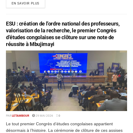
EN SAVOIR PLUS
ESU : création de l’ordre national des professeurs,
valorisation de la recherche, le premier Congrès
d’études congolaises se clôture sur une note de
réussite à Mbujimayi
PAR
LETAMBOUR
29 MAI 2026
0
Le tout premier Congrès d’études congolaises appartient
désormais à l’histoire. La cérémonie de clôture de ces assises