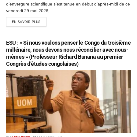
d’envergure scientifique s’est tenue en début d’après-midi de ce
vendredi 29 mai 2026,...
EN SAVOIR PLUS
ESU : « Si nous voulons penser le Congo du troisième
millénaire, nous devons nous réconcilier avec nous-
mêmes » (Professeur Richard Bunana au premier
Congrès d’études congolaises)