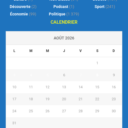
Découverte
(2)
Podcast
(1)
Sport
(241)
Économie
(99)
Politique
(1 379)
CALENDRIER
AOÛT 2026
L
M
M
J
V
S
D
1
2
3
4
5
6
7
8
9
10
11
12
13
14
15
16
17
18
19
20
21
22
23
24
25
26
27
28
29
30
31