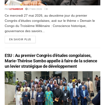
PAR
LETAMBOUR
27 MAI 2026
0
Ce mercredi 27 mai 2026, au deuxième jour du premier
Congrès d’études congolaises, axé sur le thème « Demain le
Congo du Troisième Millénaire : Conscience historique,
gouvernance des savoirs...
EN SAVOIR PLUS
ESU : Au premier Congrès d’études congolaises,
Marie-Thérèse Sombo appelle à faire de la science
un levier stratégique de développement