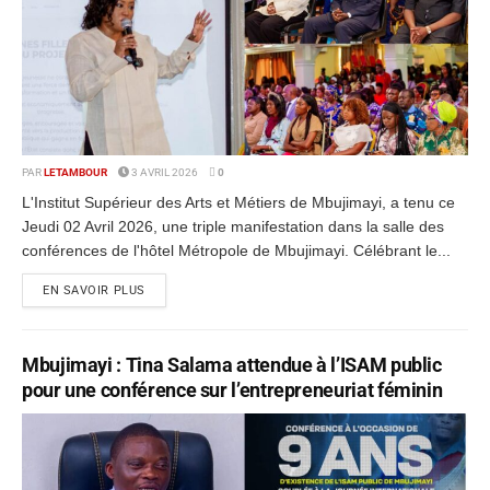
PAR
LETAMBOUR
3 AVRIL 2026
0
L'Institut Supérieur des Arts et Métiers de Mbujimayi, a tenu ce
Jeudi 02 Avril 2026, une triple manifestation dans la salle des
conférences de l'hôtel Métropole de Mbujimayi. Célébrant le...
EN SAVOIR PLUS
Mbujimayi : Tina Salama attendue à l’ISAM public
pour une conférence sur l’entrepreneuriat féminin