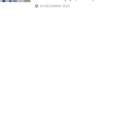
30 DÉCEMBRE 2023