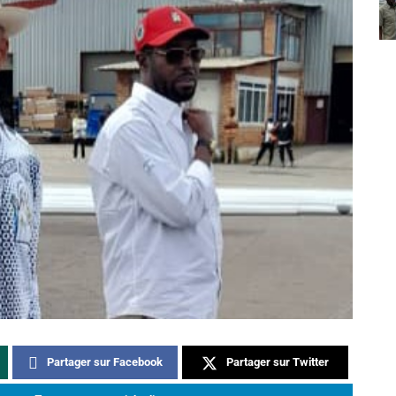
Partager sur Facebook
Partager sur Twitter