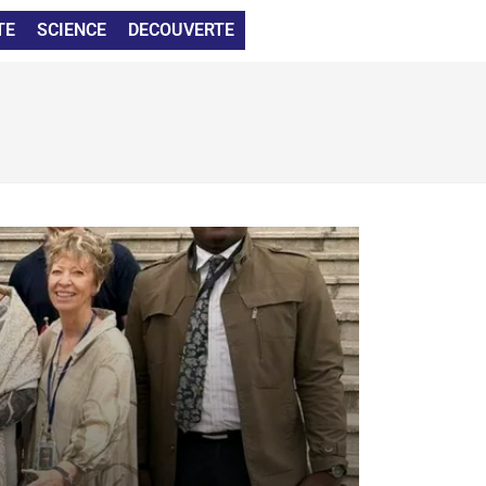
TE
SCIENCE
DECOUVERTE