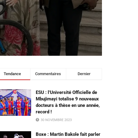
Tendance
Commentaires
Dernier
ESU : l’Université Officielle de
Mbujimayi totalise 9 nouveaux
docteurs à thèse en une année,
record !
30 NOVEMBRE 2023
Boxe : Martin Bakole fait parler