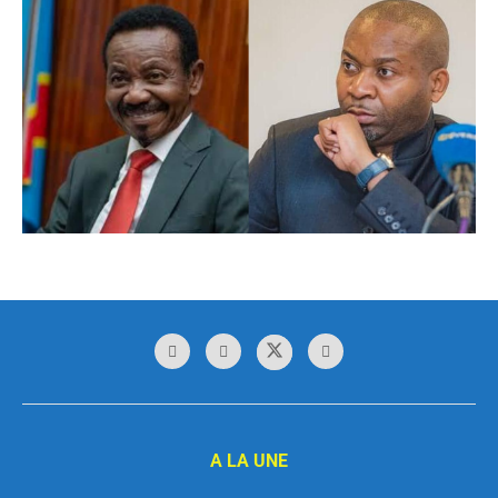
A LA UNE