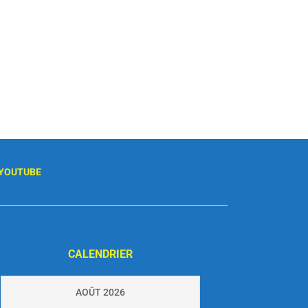
YOUTUBE
CALENDRIER
AOÛT 2026