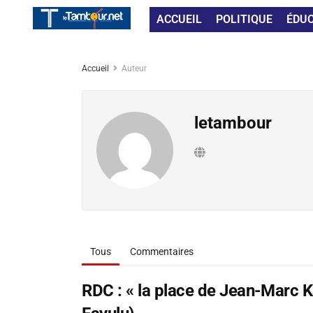
ACCUEIL
POLITIQUE
ÉDU
Accueil
Auteur
letambour
Tous
Commentaires
RDC : « la place de Jean-Marc K