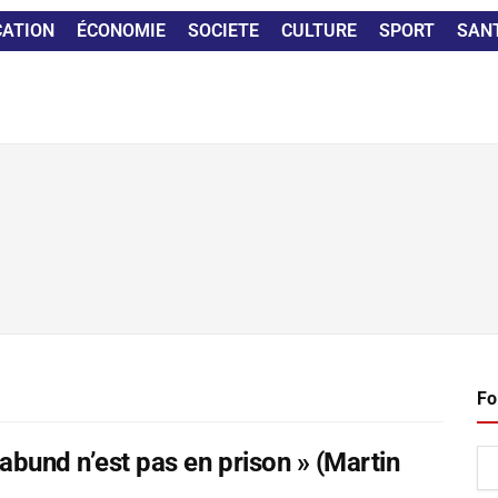
CATION
ÉCONOMIE
SOCIETE
CULTURE
SPORT
SAN
Fo
abund n’est pas en prison » (Martin