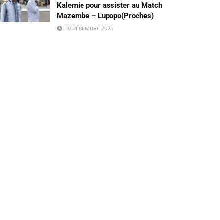
Kalemie pour assister au Match
Mazembe – Lupopo(Proches)
30 DÉCEMBRE 2023