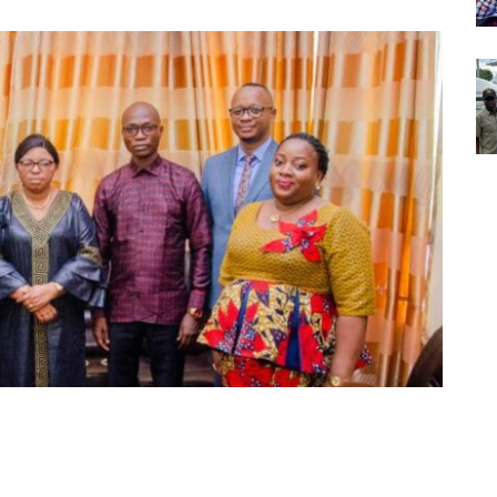
Partager sur Facebook
Partager sur Twitter