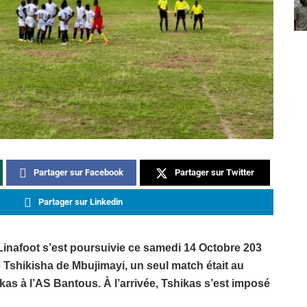
Partager sur Facebook
Partager sur Twitter
Partager sur Linkedin
 Linafoot s’est poursuivie ce samedi 14 Octobre 203
 Tshikisha de Mbujimayi, un seul match était au
kas à l’AS Bantous. À l’arrivée, Tshikas s’est imposé