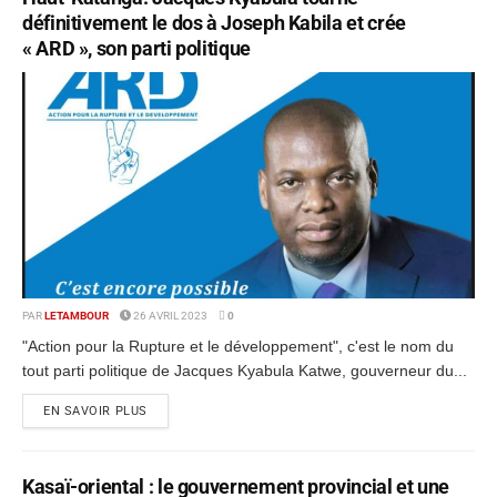
définitivement le dos à Joseph Kabila et crée
« ARD », son parti politique
PAR
LETAMBOUR
26 AVRIL 2023
0
"Action pour la Rupture et le développement", c'est le nom du
tout parti politique de Jacques Kyabula Katwe, gouverneur du...
EN SAVOIR PLUS
Kasaï-oriental : le gouvernement provincial et une