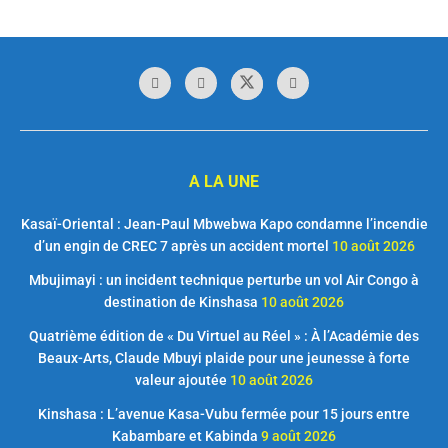
A LA UNE
Kasaï-Oriental : Jean-Paul Mbwebwa Kapo condamne l’incendie
d’un engin de CREC 7 après un accident mortel
10 août 2026
Mbujimayi : un incident technique perturbe un vol Air Congo à
destination de Kinshasa
10 août 2026
Quatrième édition de « Du Virtuel au Réel » : À l’Académie des
Beaux-Arts, Claude Mbuyi plaide pour une jeunesse à forte
valeur ajoutée
10 août 2026
Kinshasa : L’avenue Kasa-Vubu fermée pour 15 jours entre
Kabambare et Kabinda
9 août 2026