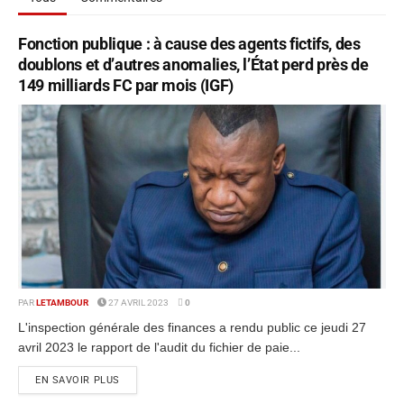
Fonction publique : à cause des agents fictifs, des
doublons et d’autres anomalies, l’État perd près de
149 milliards FC par mois (IGF)
PAR
LETAMBOUR
27 AVRIL 2023
0
L'inspection générale des finances a rendu public ce jeudi 27
avril 2023 le rapport de l'audit du fichier de paie...
EN SAVOIR PLUS