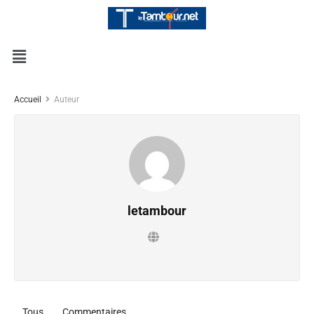
Accueil
Auteur
letambour
Tous
Commentaires