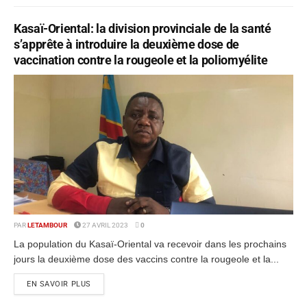
Kasaï-Oriental: la division provinciale de la santé
s’apprête à introduire la deuxième dose de
vaccination contre la rougeole et la poliomyélite
PAR
LETAMBOUR
27 AVRIL 2023
0
La population du Kasaï-Oriental va recevoir dans les prochains
jours la deuxième dose des vaccins contre la rougeole et la...
EN SAVOIR PLUS