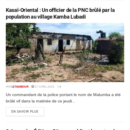
Kasaï-Oriental : Un officier de la PNC brûlé par la
population au village Kamba Lubadi
PAR
LETAMBOUR
27 AVRIL 2023
0
Un commandant de la police portant le nom de Malumba a été
brûlé vif dans la matinée de ce jeudi...
EN SAVOIR PLUS