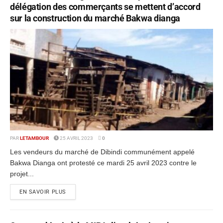
délégation des commerçants se mettent d’accord
sur la construction du marché Bakwa dianga
PAR
LETAMBOUR
25 AVRIL 2023
0
Les vendeurs du marché de Dibindi communément appelé
Bakwa Dianga ont protesté ce mardi 25 avril 2023 contre le
projet...
EN SAVOIR PLUS