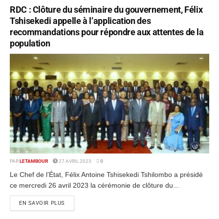
RDC : Clôture du séminaire du gouvernement, Félix
Tshisekedi appelle à l’application des
recommandations pour répondre aux attentes de la
population
PAR
LETAMBOUR
27 AVRIL 2023
0
Le Chef de l’État, Félix Antoine Tshisekedi Tshilombo a présidé
ce mercredi 26 avril 2023 la cérémonie de clôture du...
EN SAVOIR PLUS