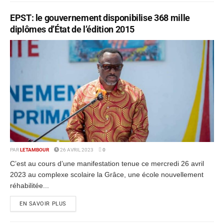
EPST: le gouvernement disponibilise 368 mille
diplômes d’État de l’édition 2015
PAR
LETAMBOUR
26 AVRIL 2023
0
C’est au cours d’une manifestation tenue ce mercredi 26 avril
2023 au complexe scolaire la Grâce, une école nouvellement
réhabilitée...
EN SAVOIR PLUS