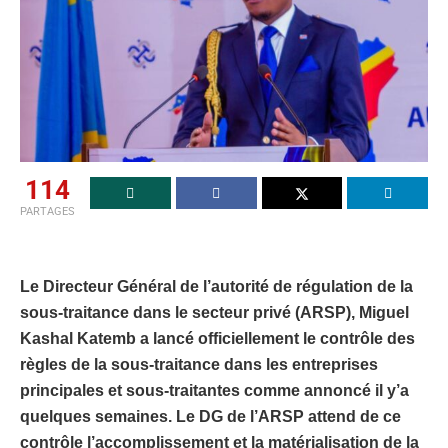
114
PARTAGES
Le Directeur Général de l’autorité de régulation de la
sous-traitance dans le secteur privé (ARSP), Miguel
Kashal Katemb a lancé officiellement le contrôle des
règles de la sous-traitance dans les entreprises
principales et sous-traitantes comme annoncé il y’a
quelques semaines. Le DG de l’ARSP attend de ce
contrôle l’accomplissement et la matérialisation de la