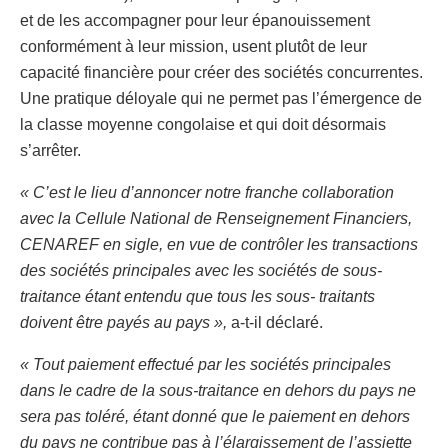
et de les accompagner pour leur épanouissement
conformément à leur mission, usent plutôt de leur
capacité financière pour créer des sociétés concurrentes.
Une pratique déloyale qui ne permet pas l’émergence de
la classe moyenne congolaise et qui doit désormais
s’arrêter.
« C’est le lieu d’annoncer notre franche collaboration
avec la Cellule National de Renseignement Financiers,
CENAREF en sigle, en vue de contrôler les transactions
des sociétés principales avec les sociétés de sous-
traitance étant entendu que tous les sous- traitants
doivent être payés au pays »,
a-t-il déclaré.
« Tout paiement effectué par les sociétés principales
dans le cadre de la sous-traitance en dehors du pays ne
sera pas toléré, étant donné que le paiement en dehors
du pays ne contribue pas à l’élargissement de l’assiette