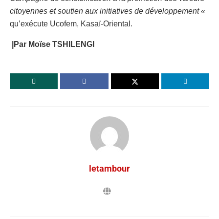
citoyennes et soutien aux initiatives de développement «
qu’exécute Ucofem, Kasaï-Oriental.
|Par Moïse TSHILENGI
letambour