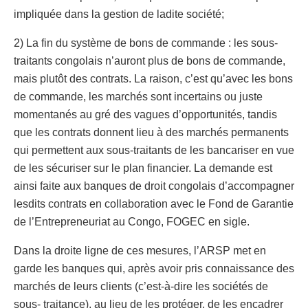
impliquée dans la gestion de ladite société;
2) La fin du système de bons de commande : les sous-
traitants congolais n’auront plus de bons de commande,
mais plutôt des contrats. La raison, c’est qu’avec les bons
de commande, les marchés sont incertains ou juste
momentanés au gré des vagues d’opportunités, tandis
que les contrats donnent lieu à des marchés permanents
qui permettent aux sous-traitants de les bancariser en vue
de les sécuriser sur le plan financier. La demande est
ainsi faite aux banques de droit congolais d’accompagner
lesdits contrats en collaboration avec le Fond de Garantie
de l’Entrepreneuriat au Congo, FOGEC en sigle.
Dans la droite ligne de ces mesures, l’ARSP met en
garde les banques qui, après avoir pris connaissance des
marchés de leurs clients (c’est-à-dire les sociétés de
sous- traitance), au lieu de les protéger, de les encadrer