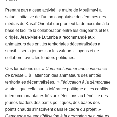
Prenant part à cette activité, le maire de Mbujimayi a
salué l’initiative de l’union congolaise des femmes des
médias du Kasaï-Oriental qui promeut la démocratie à la
base et facilite la collaboration entre les dirigeants et les
dirigés. Jean-Marie Lutumba a recommandé aux
animateurs des entités territoriales décentralisées à
sensibiliser la jeunes sur les valeurs citoyens et de
collaborer avec les leaders politiques.
Ces formations sur
» Comment animer une conférence
de presse «
à l’attention des animateurs des entités
territoriales décentralisées,
» l’éducation à la démocratie
«
ainsi que celle sur la tolérance politique et les conflits
intercommunautaires liés aux élections au bénéfice des
jeunes leaders des partis politiques, des bases des
points chauds s’inscrivent dans le cadre du projet
»
Campagne de sensibilisation à la promotion des valeurs