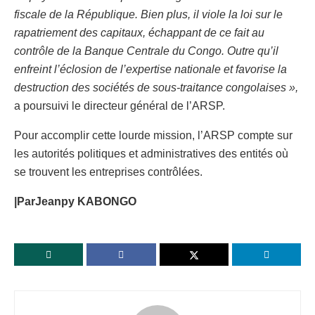
fiscale de la République. Bien plus, il viole la loi sur le
rapatriement des capitaux, échappant de ce fait au
contrôle de la Banque Centrale du Congo. Outre qu’il
enfreint l’éclosion de l’expertise nationale et favorise la
destruction des sociétés de sous-traitance congolaises »,
a poursuivi le directeur général de l’ARSP.
Pour accomplir cette lourde mission, l’ARSP compte sur
les autorités politiques et administratives des entités où
se trouvent les entreprises contrôlées.
|ParJeanpy KABONGO