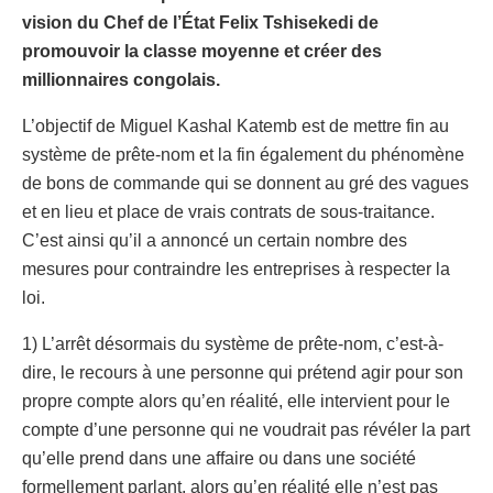
vision du Chef de l’État Felix Tshisekedi de
promouvoir la classe moyenne et créer des
millionnaires congolais.
L’objectif de Miguel Kashal Katemb est de mettre fin au
système de prête-nom et la fin également du phénomène
de bons de commande qui se donnent au gré des vagues
et en lieu et place de vrais contrats de sous-traitance.
C’est ainsi qu’il a annoncé un certain nombre des
mesures pour contraindre les entreprises à respecter la
loi.
1) L’arrêt désormais du système de prête-nom, c’est-à-
dire, le recours à une personne qui prétend agir pour son
propre compte alors qu’en réalité, elle intervient pour le
compte d’une personne qui ne voudrait pas révéler la part
qu’elle prend dans une affaire ou dans une société
formellement parlant, alors qu’en réalité elle n’est pas