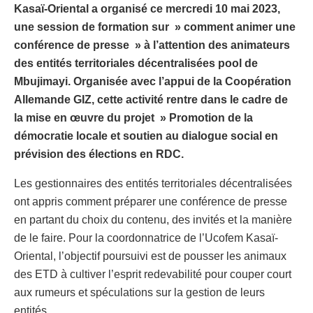
Kasaï-Oriental a organisé ce mercredi 10 mai 2023,
une session de formation sur » comment animer une
conférence de presse » à l’attention des animateurs
des entités territoriales décentralisées pool de
Mbujimayi. Organisée avec l’appui de la Coopération
Allemande GIZ, cette activité rentre dans le cadre de
la mise en œuvre du projet » Promotion de la
démocratie locale et soutien au dialogue social en
prévision des élections en RDC.
Les gestionnaires des entités territoriales décentralisées
ont appris comment préparer une conférence de presse
en partant du choix du contenu, des invités et la manière
de le faire. Pour la coordonnatrice de l’Ucofem Kasaï-
Oriental, l’objectif poursuivi est de pousser les animaux
des ETD à cultiver l’esprit redevabilité pour couper court
aux rumeurs et spéculations sur la gestion de leurs
entités.