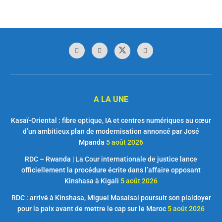
A LA UNE
Kasaï-Oriental : fibre optique, IA et centres numériques au cœur
d’un ambitieux plan de modernisation annoncé par José
Mpanda
5 août 2026
RDC – Rwanda | La Cour internationale de justice lance
officiellement la procédure écrite dans l’affaire opposant
Kinshasa à Kigali
5 août 2026
RDC : arrivé à Kinshasa, Miguel Masaisai poursuit son plaidoyer
pour la paix avant de mettre le cap sur le Maroc
5 août 2026