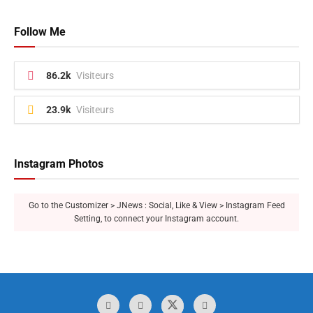
Follow Me
86.2k
Visiteurs
23.9k
Visiteurs
Instagram Photos
Go to the Customizer > JNews : Social, Like & View > Instagram Feed
Setting, to connect your Instagram account.