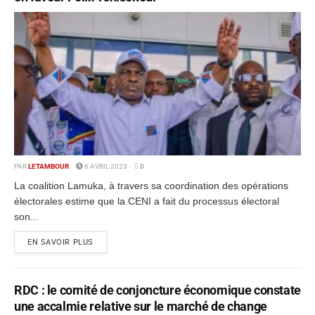
PAR
LETAMBOUR
6 AVRIL 2023
0
La coalition Lamuka, à travers sa coordination des opérations
électorales estime que la CENI a fait du processus électoral
son...
EN SAVOIR PLUS
RDC : le comité de conjoncture économique constate
une accalmie relative sur le marché de change