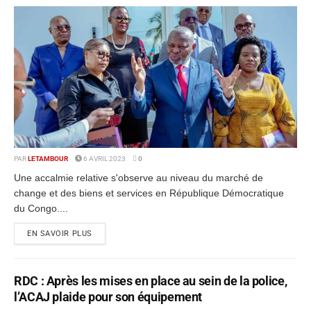
PAR
LETAMBOUR
6 AVRIL 2023
0
Une accalmie relative s'observe au niveau du marché de
change et des biens et services en République Démocratique
du Congo....
EN SAVOIR PLUS
RDC : Après les mises en place au sein de la police,
l’ACAJ plaide pour son équipement