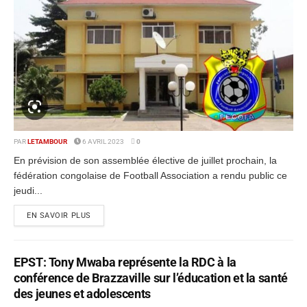
PAR
LETAMBOUR
6 AVRIL 2023
0
En prévision de son assemblée élective de juillet prochain, la
fédération congolaise de Football Association a rendu public ce
jeudi...
EN SAVOIR PLUS
EPST: Tony Mwaba représente la RDC à la
conférence de Brazzaville sur l’éducation et la santé
des jeunes et adolescents