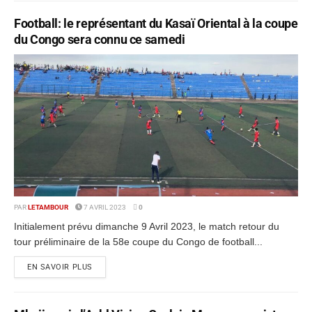
Football: le représentant du Kasaï Oriental à la coupe
du Congo sera connu ce samedi
PAR
LETAMBOUR
7 AVRIL 2023
0
Initialement prévu dimanche 9 Avril 2023, le match retour du
tour préliminaire de la 58e coupe du Congo de football...
EN SAVOIR PLUS