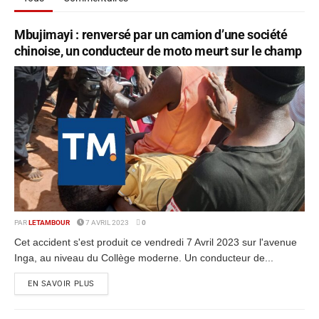
Mbujimayi : renversé par un camion d’une société
chinoise, un conducteur de moto meurt sur le champ
PAR
LETAMBOUR
7 AVRIL 2023
0
Cet accident s'est produit ce vendredi 7 Avril 2023 sur l'avenue
Inga, au niveau du Collège moderne. Un conducteur de...
EN SAVOIR PLUS