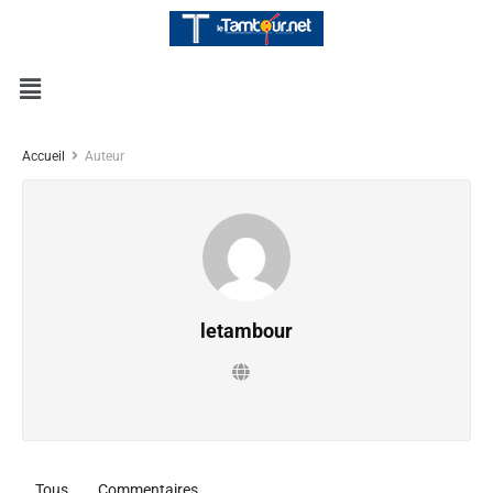
Accueil
Auteur
letambour
Tous
Commentaires