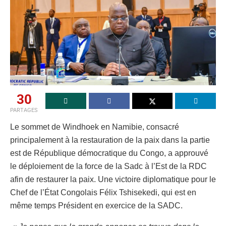
30
PARTAGES
Le sommet de Windhoek en Namibie, consacré
principalement à la restauration de la paix dans la partie
est de République démocratique du Congo, a approuvé
le déploiement de la force de la Sadc à l’Est de la RDC
afin de restaurer la paix. Une victoire diplomatique pour le
Chef de l’État Congolais Félix Tshisekedi, qui est en
même temps Président en exercice de la SADC.