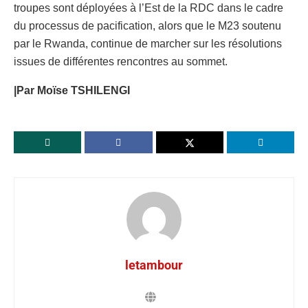
troupes sont déployées à l’Est de la RDC dans le cadre
du processus de pacification, alors que le M23 soutenu
par le Rwanda, continue de marcher sur les résolutions
issues de différentes rencontres au sommet.
|Par Moïse TSHILENGI
letambour