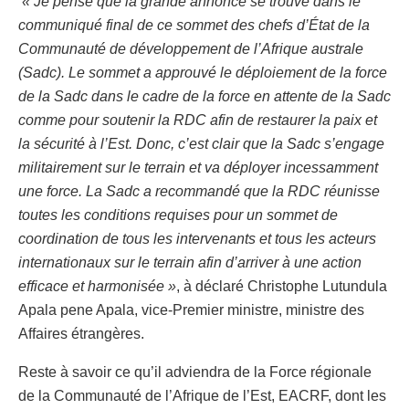
« Je pense que la grande annonce se trouve dans le
communiqué final de ce sommet des chefs d’État de la
Communauté de développement de l’Afrique australe
(Sadc). Le sommet a approuvé le déploiement de la force
de la Sadc dans le cadre de la force en attente de la Sadc
comme pour soutenir la RDC afin de restaurer la paix et
la sécurité à l’Est. Donc, c’est clair que la Sadc s’engage
militairement sur le terrain et va déployer incessamment
une force. La Sadc a recommandé que la RDC réunisse
toutes les conditions requises pour un sommet de
coordination de tous les intervenants et tous les acteurs
internationaux sur le terrain afin d’arriver à une action
efficace et harmonisée »
, à déclaré Christophe Lutundula
Apala pene Apala, vice-Premier ministre, ministre des
Affaires étrangères.
Reste à savoir ce qu’il adviendra de la Force régionale
de la Communauté de l’Afrique de l’Est, EACRF, dont les