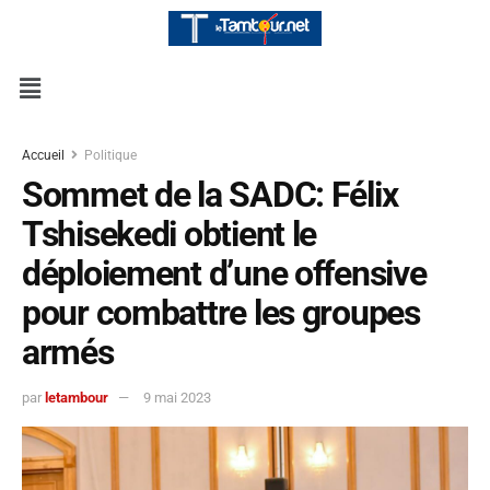
Accueil
Politique
Sommet de la SADC: Félix
Tshisekedi obtient le
déploiement d’une offensive
pour combattre les groupes
armés
par
letambour
9 mai 2023