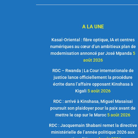
A LA UNE
Kasaï-Oriental : fibre optique, IA et centres
numériques au cœur d’un ambitieux plan de
modernisation annoncé par José Mpanda
5
août 2026
RDC – Rwanda | La Cour internationale de
justice lance officiellement la procédure
écrite dans l’affaire opposant Kinshasa à
Kigali
5 août 2026
RDC : arrivé à Kinshasa, Miguel Masaisai
poursuit son plaidoyer pour la paix avant de
mettre le cap sur le Maroc
5 août 2026
RDC : Jacquemain Shabani remet la directive
ministérielle de l’année politique 2026 aux