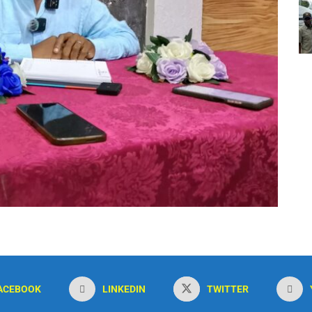
ACEBOOK
LINKEDIN
TWITTER