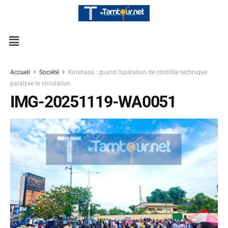
Accueil
Société
Kinshasa : quand l’opération de contrôle technique
paralyse la circulation
IMG-20251119-WA0051