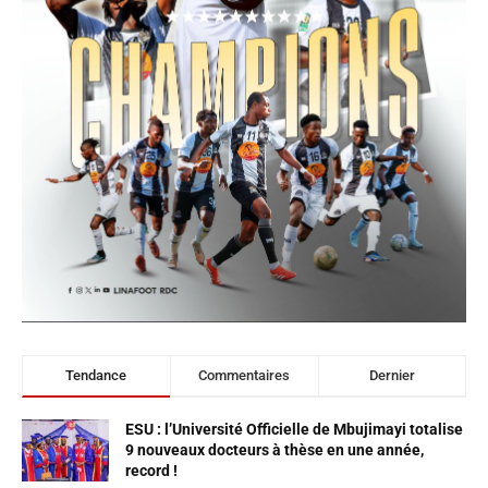
Tendance
Commentaires
Dernier
ESU : l’Université Officielle de Mbujimayi totalise
9 nouveaux docteurs à thèse en une année,
record !