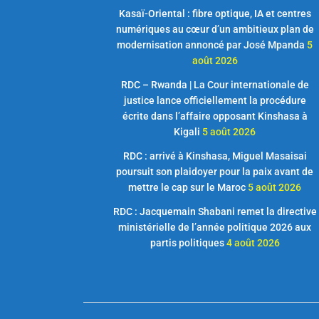
Kasaï-Oriental : fibre optique, IA et centres
numériques au cœur d’un ambitieux plan de
modernisation annoncé par José Mpanda
5
août 2026
RDC – Rwanda | La Cour internationale de
justice lance officiellement la procédure
écrite dans l’affaire opposant Kinshasa à
Kigali
5 août 2026
RDC : arrivé à Kinshasa, Miguel Masaisai
poursuit son plaidoyer pour la paix avant de
mettre le cap sur le Maroc
5 août 2026
RDC : Jacquemain Shabani remet la directive
ministérielle de l’année politique 2026 aux
partis politiques
4 août 2026