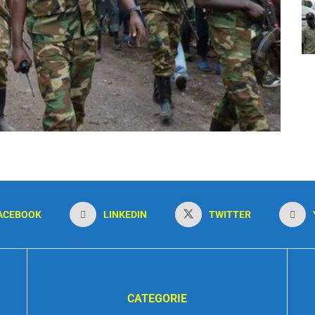
ACEBOOK
LINKEDIN
TWITTER
CATEGORIE