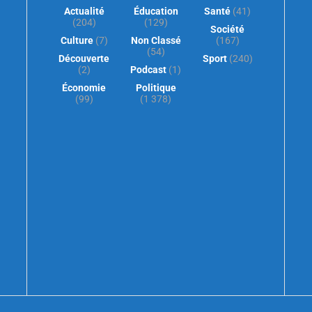
Actualité
Éducation
Santé
(41)
(204)
(129)
Société
Culture
(7)
Non Classé
(167)
(54)
Découverte
Sport
(240)
(2)
Podcast
(1)
Économie
Politique
(99)
(1 378)