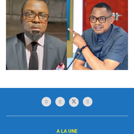
A LA UNE