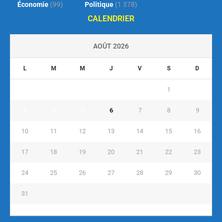
Économie
(99)
Politique
(1 378)
CALENDRIER
AOÛT 2026
L
M
M
J
V
S
D
1
2
3
4
5
6
7
8
9
10
11
12
13
14
15
16
17
18
19
20
21
22
23
24
25
26
27
28
29
30
31
« Juil