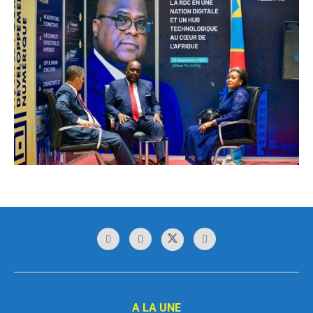
A LA UNE