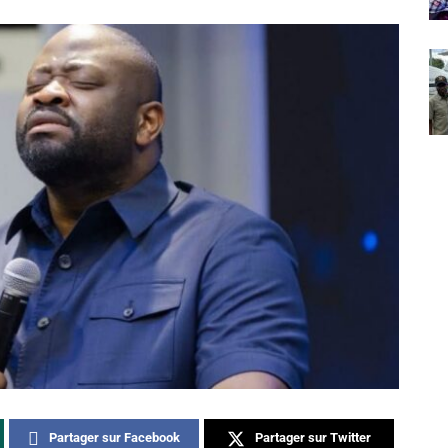
Partager sur Facebook
Partager sur Twitter