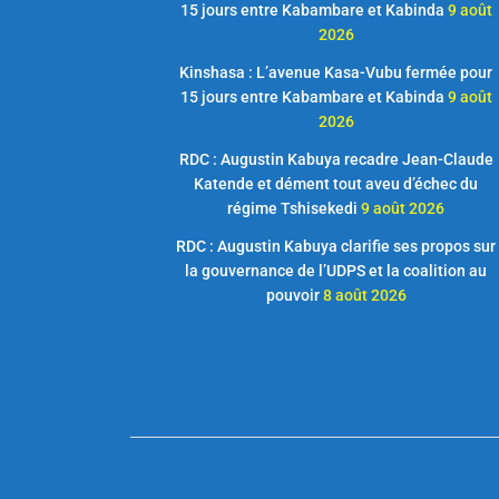
15 jours entre Kabambare et Kabinda
9 août
2026
Kinshasa : L’avenue Kasa-Vubu fermée pour
15 jours entre Kabambare et Kabinda
9 août
2026
RDC : Augustin Kabuya recadre Jean-Claude
Katende et dément tout aveu d’échec du
régime Tshisekedi
9 août 2026
RDC : Augustin Kabuya clarifie ses propos sur
la gouvernance de l’UDPS et la coalition au
pouvoir
8 août 2026