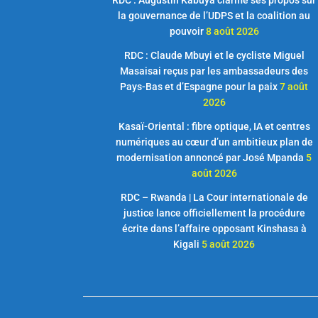
la gouvernance de l’UDPS et la coalition au
pouvoir
8 août 2026
RDC : Claude Mbuyi et le cycliste Miguel
Masaisai reçus par les ambassadeurs des
Pays-Bas et d’Espagne pour la paix
7 août
2026
Kasaï-Oriental : fibre optique, IA et centres
numériques au cœur d’un ambitieux plan de
modernisation annoncé par José Mpanda
5
août 2026
RDC – Rwanda | La Cour internationale de
justice lance officiellement la procédure
écrite dans l’affaire opposant Kinshasa à
Kigali
5 août 2026