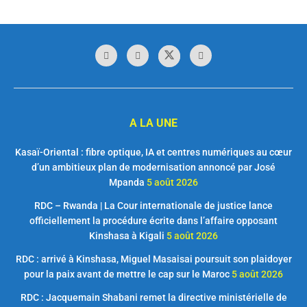
A LA UNE
Kasaï-Oriental : fibre optique, IA et centres numériques au cœur
d’un ambitieux plan de modernisation annoncé par José
Mpanda
5 août 2026
RDC – Rwanda | La Cour internationale de justice lance
officiellement la procédure écrite dans l’affaire opposant
Kinshasa à Kigali
5 août 2026
RDC : arrivé à Kinshasa, Miguel Masaisai poursuit son plaidoyer
pour la paix avant de mettre le cap sur le Maroc
5 août 2026
RDC : Jacquemain Shabani remet la directive ministérielle de