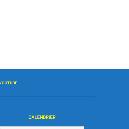
YOUTUBE
CALENDRIER