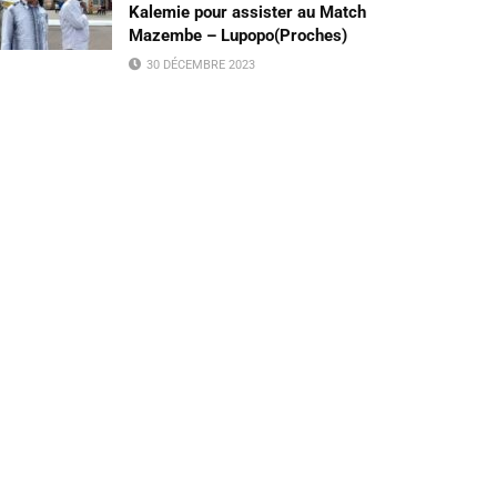
Kalemie pour assister au Match
Mazembe – Lupopo(Proches)
30 DÉCEMBRE 2023