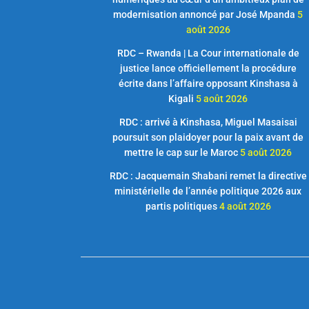
modernisation annoncé par José Mpanda
5
août 2026
RDC – Rwanda | La Cour internationale de
justice lance officiellement la procédure
écrite dans l’affaire opposant Kinshasa à
Kigali
5 août 2026
RDC : arrivé à Kinshasa, Miguel Masaisai
poursuit son plaidoyer pour la paix avant de
mettre le cap sur le Maroc
5 août 2026
RDC : Jacquemain Shabani remet la directive
ministérielle de l’année politique 2026 aux
partis politiques
4 août 2026