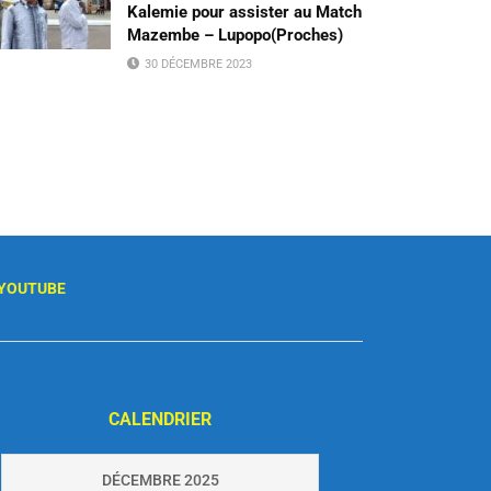
Kalemie pour assister au Match
Mazembe – Lupopo(Proches)
30 DÉCEMBRE 2023
YOUTUBE
CALENDRIER
DÉCEMBRE 2025