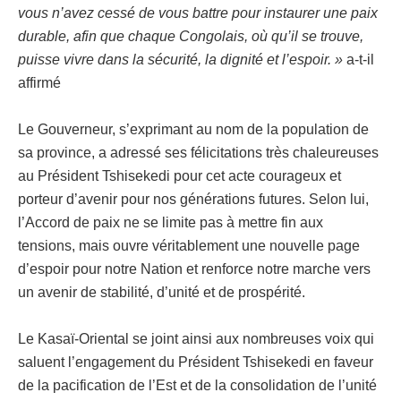
vous n’avez cessé de vous battre pour instaurer une paix
durable, afin que chaque Congolais, où qu’il se trouve,
puisse vivre dans la sécurité, la dignité et l’espoir. »
a-t-il
affirmé
Le Gouverneur, s’exprimant au nom de la population de
sa province, a adressé ses félicitations très chaleureuses
au Président Tshisekedi pour cet acte courageux et
porteur d’avenir pour nos générations futures. Selon lui,
l’Accord de paix ne se limite pas à mettre fin aux
tensions, mais ouvre véritablement une nouvelle page
d’espoir pour notre Nation et renforce notre marche vers
un avenir de stabilité, d’unité et de prospérité.
Le Kasaï-Oriental se joint ainsi aux nombreuses voix qui
saluent l’engagement du Président Tshisekedi en faveur
de la pacification de l’Est et de la consolidation de l’unité