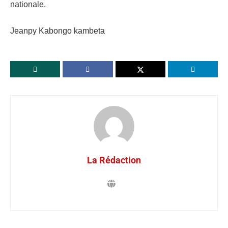
nationale.
Jeanpy Kabongo kambeta
La Rédaction