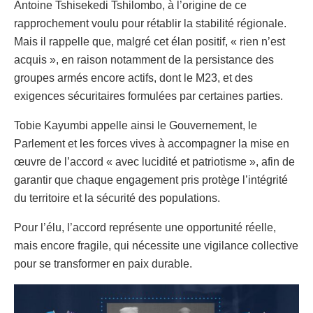
Antoine Tshisekedi Tshilombo, à l’origine de ce
rapprochement voulu pour rétablir la stabilité régionale.
Mais il rappelle que, malgré cet élan positif, « rien n’est
acquis », en raison notamment de la persistance des
groupes armés encore actifs, dont le M23, et des
exigences sécuritaires formulées par certaines parties.
Tobie Kayumbi appelle ainsi le Gouvernement, le
Parlement et les forces vives à accompagner la mise en
œuvre de l’accord « avec lucidité et patriotisme », afin de
garantir que chaque engagement pris protège l’intégrité
du territoire et la sécurité des populations.
Pour l’élu, l’accord représente une opportunité réelle,
mais encore fragile, qui nécessite une vigilance collective
pour se transformer en paix durable.