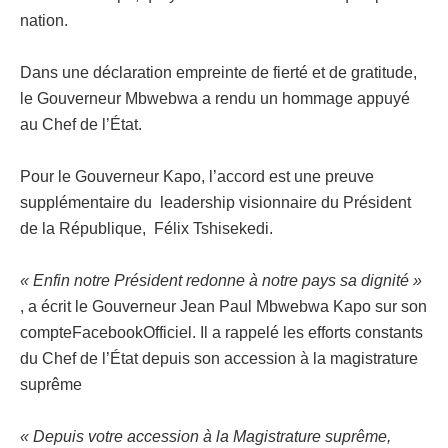
nation.
Dans une déclaration empreinte de fierté et de gratitude,
le Gouverneur Mbwebwa a rendu un hommage appuyé
au Chef de l’État.
Pour le Gouverneur Kapo, l’accord est une preuve
supplémentaire du leadership visionnaire du Président
de la République, Félix Tshisekedi.
« Enfin notre Président redonne à notre pays sa dignité »
, a écrit le Gouverneur Jean Paul Mbwebwa Kapo sur son
compteFacebookOfficiel. Il a rappelé les efforts constants
du Chef de l’État depuis son accession à la magistrature
suprême
« Depuis votre accession à la Magistrature suprême,