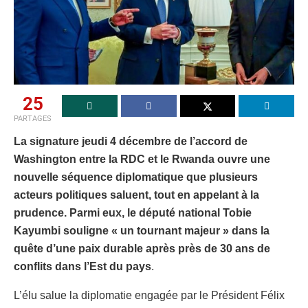
25
PARTAGES
La signature jeudi 4 décembre de l’accord de
Washington entre la RDC et le Rwanda ouvre une
nouvelle séquence diplomatique que plusieurs
acteurs politiques saluent, tout en appelant à la
prudence. Parmi eux, le député national Tobie
Kayumbi souligne « un tournant majeur » dans la
quête d’une paix durable après près de 30 ans de
conflits dans l’Est du pays
.
L’élu salue la diplomatie engagée par le Président Félix