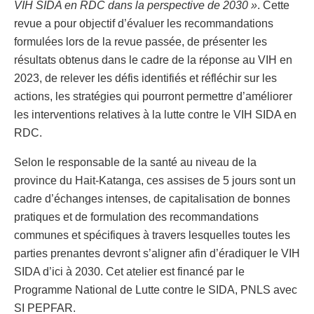
VIH SIDA en RDC dans la perspective de 2030 »
. Cette
revue a pour objectif d’évaluer les recommandations
formulées lors de la revue passée, de présenter les
résultats obtenus dans le cadre de la réponse au VIH en
2023, de relever les défis identifiés et réfléchir sur les
actions, les stratégies qui pourront permettre d’améliorer
les interventions relatives à la lutte contre le VIH SIDA en
RDC.
Selon le responsable de la santé au niveau de la
province du Hait-Katanga, ces assises de 5 jours sont un
cadre d’échanges intenses, de capitalisation de bonnes
pratiques et de formulation des recommandations
communes et spécifiques à travers lesquelles toutes les
parties prenantes devront s’aligner afin d’éradiquer le VIH
SIDA d’ici à 2030. Cet atelier est financé par le
Programme National de Lutte contre le SIDA, PNLS avec
SI PEPFAR.