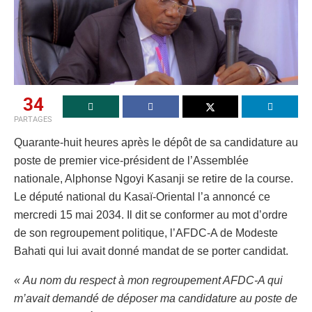
34
PARTAGES
Quarante-huit heures après le dépôt de sa candidature au
poste de premier vice-président de l’Assemblée
nationale, Alphonse Ngoyi Kasanji se retire de la course.
Le député national du Kasaï-Oriental l’a annoncé ce
mercredi 15 mai 2034. Il dit se conformer au mot d’ordre
de son regroupement politique, l’AFDC-A de Modeste
Bahati qui lui avait donné mandat de se porter candidat.
« Au nom du respect à mon regroupement AFDC-A qui
m’avait demandé de déposer ma candidature au poste de