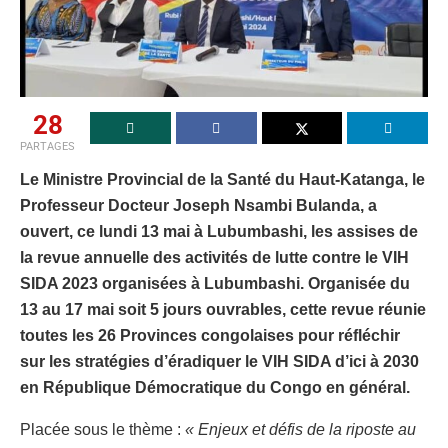
28
PARTAGES
Le Ministre Provincial de la Santé du Haut-Katanga, le
Professeur Docteur Joseph Nsambi Bulanda, a
ouvert, ce lundi 13 mai à Lubumbashi, les assises de
la revue annuelle des activités de lutte contre le VIH
SIDA 2023 organisées à Lubumbashi. Organisée du
13 au 17 mai soit 5 jours ouvrables, cette revue réunie
toutes les 26 Provinces congolaises pour réfléchir
sur les stratégies d’éradiquer le VIH SIDA d’ici à 2030
en République Démocratique du Congo en général.
Placée sous le thème :
« Enjeux et défis de la riposte au