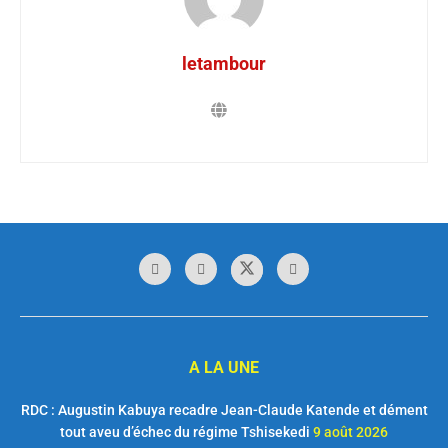
letambour
A LA UNE
RDC : Augustin Kabuya recadre Jean-Claude Katende et dément
tout aveu d’échec du régime Tshisekedi
9 août 2026