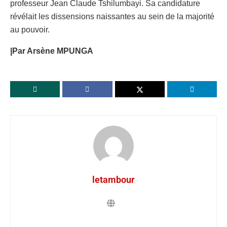
professeur Jean Claude Tshilumbayi. Sa candidature
révélait les dissensions naissantes au sein de la majorité
au pouvoir.
|Par Arsène MPUNGA
letambour