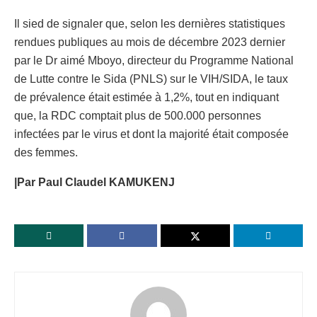
Il sied de signaler que, selon les dernières statistiques
rendues publiques au mois de décembre 2023 dernier
par le Dr aimé Mboyo, directeur du Programme National
de Lutte contre le Sida (PNLS) sur le VIH/SIDA, le taux
de prévalence était estimée à 1,2%, tout en indiquant
que, la RDC comptait plus de 500.000 personnes
infectées par le virus et dont la majorité était composée
des femmes.
|Par Paul Claudel KAMUKENJ