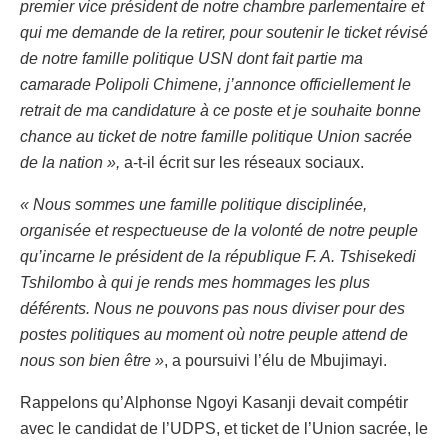
premier vice président de notre chambre parlementaire et
qui me demande de la retirer, pour soutenir le ticket révisé
de notre famille politique USN dont fait partie ma
camarade Polipoli Chimene, j’annonce officiellement le
retrait de ma candidature à ce poste et je souhaite bonne
chance au ticket de notre famille politique Union sacrée
de la nation »,
a-t-il écrit sur les réseaux sociaux.
« Nous sommes une famille politique disciplinée,
organisée et respectueuse de la volonté de notre peuple
qu’incarne le président de la république F. A. Tshisekedi
Tshilombo à qui je rends mes hommages les plus
déférents. Nous ne pouvons pas nous diviser pour des
postes politiques au moment où notre peuple attend de
nous son bien être »
, a poursuivi l’élu de Mbujimayi.
Rappelons qu’Alphonse Ngoyi Kasanji devait compétir
avec le candidat de l’UDPS, et ticket de l’Union sacrée, le