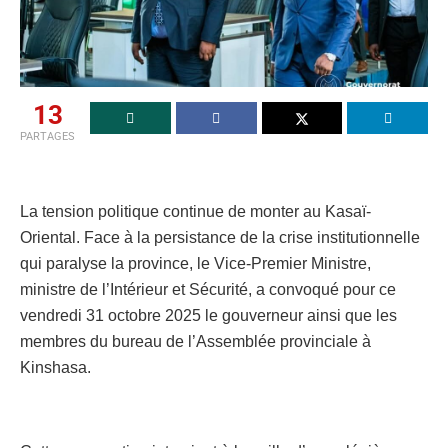
13
PARTAGES
La tension politique continue de monter au Kasaï-
Oriental. Face à la persistance de la crise institutionnelle
qui paralyse la province, le Vice-Premier Ministre,
ministre de l’Intérieur et Sécurité, a convoqué pour ce
vendredi 31 octobre 2025 le gouverneur ainsi que les
membres du bureau de l’Assemblée provinciale à
Kinshasa.