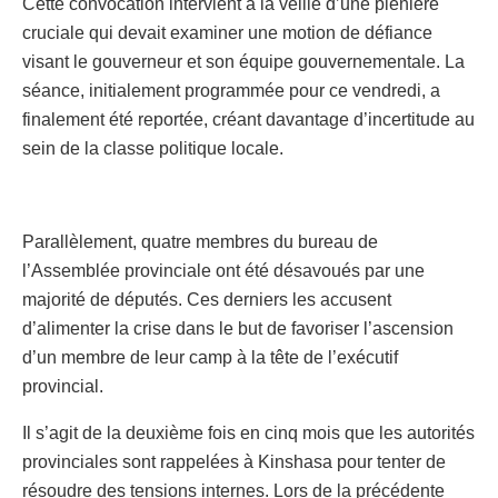
Cette convocation intervient à la veille d’une plénière
cruciale qui devait examiner une motion de défiance
visant le gouverneur et son équipe gouvernementale. La
séance, initialement programmée pour ce vendredi, a
finalement été reportée, créant davantage d’incertitude au
sein de la classe politique locale.
Parallèlement, quatre membres du bureau de
l’Assemblée provinciale ont été désavoués par une
majorité de députés. Ces derniers les accusent
d’alimenter la crise dans le but de favoriser l’ascension
d’un membre de leur camp à la tête de l’exécutif
provincial.
Il s’agit de la deuxième fois en cinq mois que les autorités
provinciales sont rappelées à Kinshasa pour tenter de
résoudre des tensions internes. Lors de la précédente