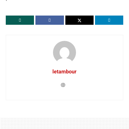
letambour