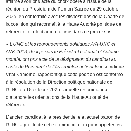
affirme avoir pris acte du choix opéré à l’issue de la
réunion du Présidium de l’Union Sacrée du 29 octobre
2025, en conformité avec les dispositions de la Charte de
la coalition qui reconnaît à la Haute Autorité politique de
référence le rôle d’arbitre ultime dans ce processus.
« L’UNC et les regroupements politiques A/A-UNC et
AVK 2018, dont je suis le Président national et Autorité
morale, ont pris acte de la désignation du candidat au
poste de Président de l’Assemblée nationale »,
a indiqué
Vital Kamerhe, rappelant que cette position est conforme
à la résolution de la Direction politique nationale de
l’UNC du 18 octobre 2025, laquelle recommandait
d’attendre les orientations de la Haute Autorité de
référence.
L’ancien candidat à la présidentielle et actuel patron de
l’UNC a profité de cette communication pour appeler les