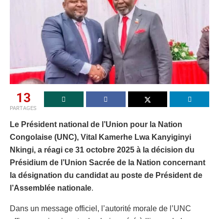
13
PARTAGES
Le Président national de l’Union pour la Nation
Congolaise (UNC), Vital Kamerhe Lwa Kanyiginyi
Nkingi, a réagi ce 31 octobre 2025 à la décision du
Présidium de l’Union Sacrée de la Nation concernant
la désignation du candidat au poste de Président de
l’Assemblée nationale
.
Dans un message officiel, l’autorité morale de l’UNC