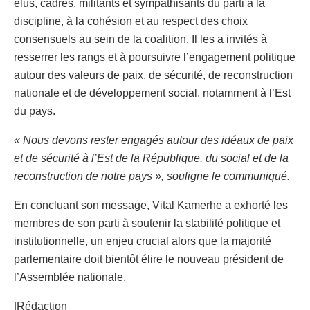
élus, cadres, militants et sympathisants du parti à la
discipline, à la cohésion et au respect des choix
consensuels au sein de la coalition. Il les a invités à
resserrer les rangs et à poursuivre l’engagement politique
autour des valeurs de paix, de sécurité, de reconstruction
nationale et de développement social, notamment à l’Est
du pays.
« Nous devons rester engagés autour des idéaux de paix
et de sécurité à l’Est de la République, du social et de la
reconstruction de notre pays », souligne le communiqué.
En concluant son message, Vital Kamerhe a exhorté les
membres de son parti à soutenir la stabilité politique et
institutionnelle, un enjeu crucial alors que la majorité
parlementaire doit bientôt élire le nouveau président de
l’Assemblée nationale.
|Rédaction