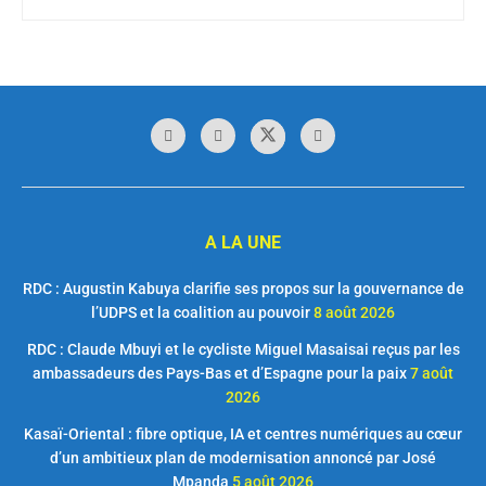
A LA UNE
RDC : Augustin Kabuya clarifie ses propos sur la gouvernance de
l’UDPS et la coalition au pouvoir
8 août 2026
RDC : Claude Mbuyi et le cycliste Miguel Masaisai reçus par les
ambassadeurs des Pays-Bas et d’Espagne pour la paix
7 août
2026
Kasaï-Oriental : fibre optique, IA et centres numériques au cœur
d’un ambitieux plan de modernisation annoncé par José
Mpanda
5 août 2026