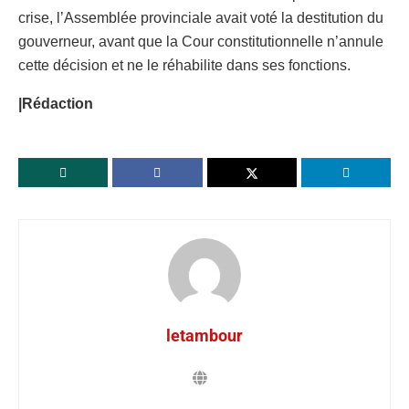
crise, l’Assemblée provinciale avait voté la destitution du
gouverneur, avant que la Cour constitutionnelle n’annule
cette décision et ne le réhabilite dans ses fonctions.
|Rédaction
letambour