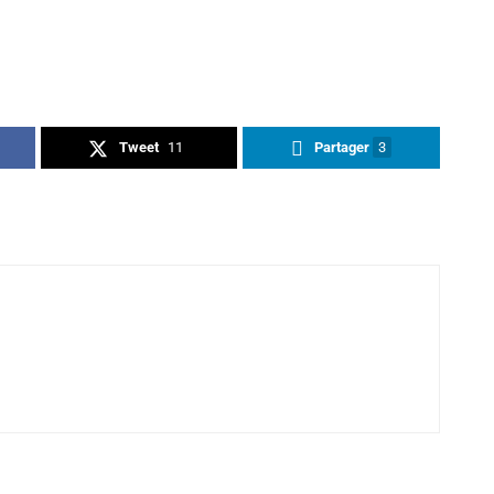
Tweet
11
Partager
3