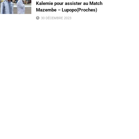
Kalemie pour assister au Match
Mazembe – Lupopo(Proches)
30 DÉCEMBRE 2023