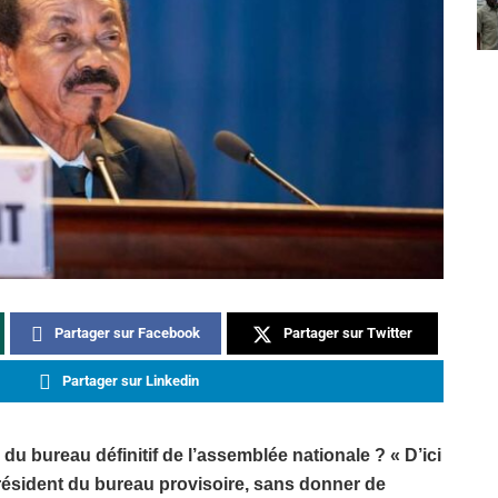
Partager sur Facebook
Partager sur Twitter
Partager sur Linkedin
u bureau définitif de l’assemblée nationale ? « D’ici
ésident du bureau provisoire, sans donner de