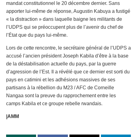
mandat constitutionnel le 20 décembre dernier. Sans
apporter lui-même de réponse, Augustin Kabuya a fustigé
« la distraction » dans laquelle baigne les militants de
l’UDPS qui se préoccupent plus de l’avenir du chef de
l’État que du pays lui-même.
Lors de cette rencontre, le secrétaire général de l’UDPS a
accusé l’ancien président Joseph Kabila d’être à la base
de la déstabilisation actuelle du pays, par la guerre
d’agression de l’Est. Il a révélé que ce dernier est sorti du
pays en catimini et les adhésions massives de ses
partisans à la rébellion du M23 / AFC de Corneille
Nangaa sont la preuve du rapprochement entre les
camps Kabila et ce groupe rebelle rwandais.
|AMM