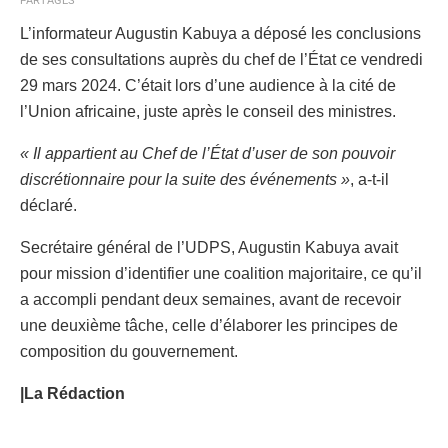
PARTAGES
L’informateur Augustin Kabuya a déposé les conclusions
de ses consultations auprès du chef de l’État ce vendredi
29 mars 2024. C’était lors d’une audience à la cité de
l’Union africaine, juste après le conseil des ministres.
« Il appartient au Chef de l’État d’user de son pouvoir
discrétionnaire pour la suite des événements »
, a-t-il
déclaré.
Secrétaire général de l’UDPS, Augustin Kabuya avait
pour mission d’identifier une coalition majoritaire, ce qu’il
a accompli pendant deux semaines, avant de recevoir
une deuxième tâche, celle d’élaborer les principes de
composition du gouvernement.
|La Rédaction