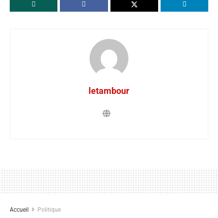
letambour
Accueil
Politique