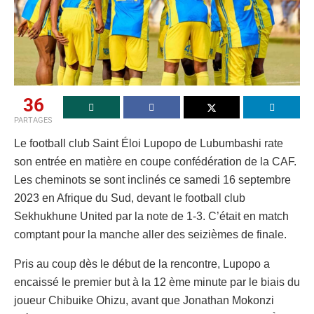
36
PARTAGES
Le football club Saint Éloi Lupopo de Lubumbashi rate
son entrée en matière en coupe confédération de la CAF.
Les cheminots se sont inclinés ce samedi 16 septembre
2023 en Afrique du Sud, devant le football club
Sekhukhune United par la note de 1-3. C’était en match
comptant pour la manche aller des seizièmes de finale.
Pris au coup dès le début de la rencontre, Lupopo a
encaissé le premier but à la 12 ème minute par le biais du
joueur Chibuike Ohizu, avant que Jonathan Mokonzi