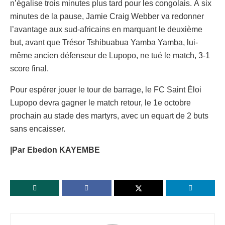
n’égalise trois minutes plus tard pour les congolais. À six
minutes de la pause, Jamie Craig Webber va redonner
l’avantage aux sud-africains en marquant le deuxième
but, avant que Trésor Tshibuabua Yamba Yamba, lui-
même ancien défenseur de Lupopo, ne tué le match, 3-1
score final.
Pour espérer jouer le tour de barrage, le FC Saint Éloi
Lupopo devra gagner le match retour, le 1e octobre
prochain au stade des martyrs, avec un equart de 2 buts
sans encaisser.
|Par Ebedon KAYEMBE