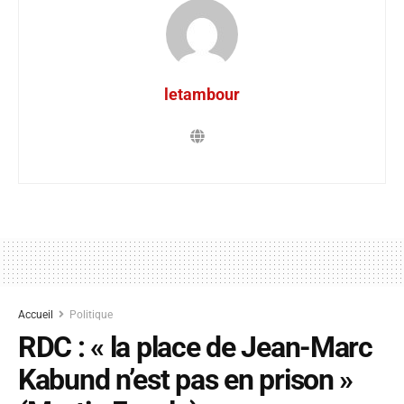
letambour
Accueil
Politique
RDC : « la place de Jean-Marc
Kabund n’est pas en prison »