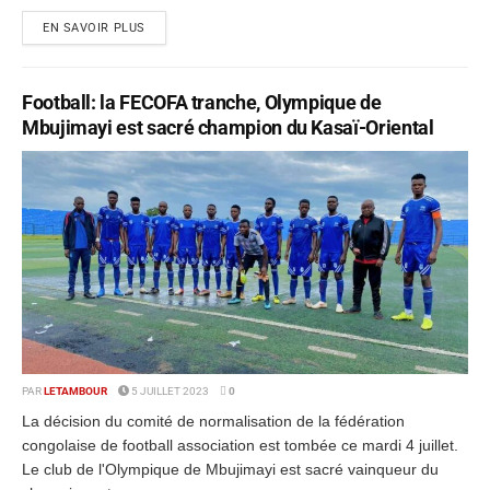
EN SAVOIR PLUS
Football: la FECOFA tranche, Olympique de
Mbujimayi est sacré champion du Kasaï-Oriental
PAR
LETAMBOUR
5 JUILLET 2023
0
La décision du comité de normalisation de la fédération
congolaise de football association est tombée ce mardi 4 juillet.
Le club de l'Olympique de Mbujimayi est sacré vainqueur du