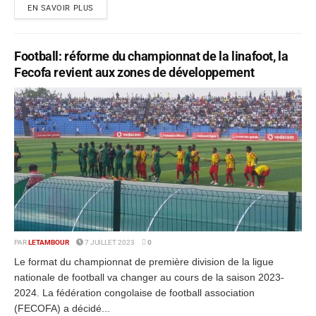
EN SAVOIR PLUS
Football: réforme du championnat de la linafoot, la
Fecofa revient aux zones de développement
PAR
LETAMBOUR
7 JUILLET 2023
0
Le format du championnat de première division de la ligue
nationale de football va changer au cours de la saison 2023-
2024. La fédération congolaise de football association
(FECOFA) a décidé...