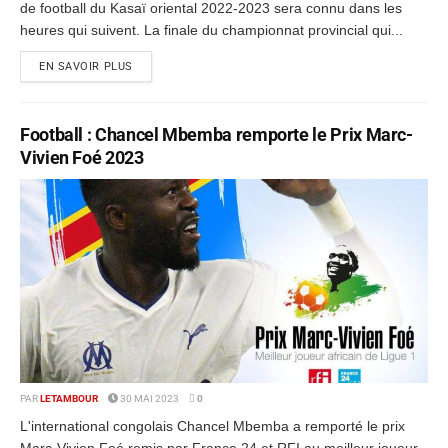
de football du Kasaï oriental 2022-2023 sera connu dans les
heures qui suivent. La finale du championnat provincial qui...
EN SAVOIR PLUS
Football : Chancel Mbemba remporte le Prix Marc-
Vivien Foé 2023
PAR
LETAMBOUR
30 MAI 2023
0
L'international congolais Chancel Mbemba a remporté le prix