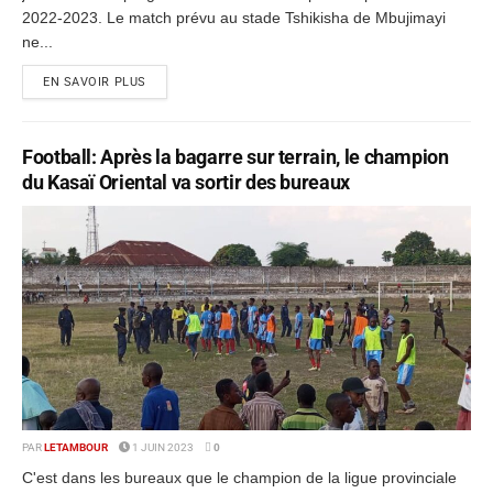
2022-2023. Le match prévu au stade Tshikisha de Mbujimayi
ne...
EN SAVOIR PLUS
Football: Après la bagarre sur terrain, le champion
du Kasaï Oriental va sortir des bureaux
PAR
LETAMBOUR
1 JUIN 2023
0
C'est dans les bureaux que le champion de la ligue provinciale