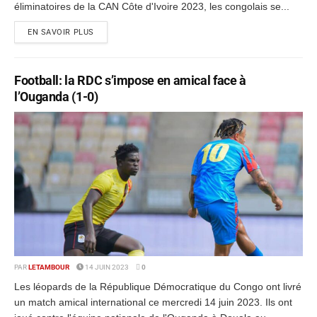
éliminatoires de la CAN Côte d'Ivoire 2023, les congolais se...
EN SAVOIR PLUS
Football: la RDC s’impose en amical face à
l’Ouganda (1-0)
PAR
LETAMBOUR
14 JUIN 2023
0
Les léopards de la République Démocratique du Congo ont livré
un match amical international ce mercredi 14 juin 2023. Ils ont