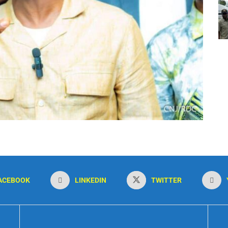
ACEBOOK
LINKEDIN
TWITTER