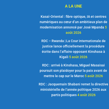
A LA UNE
Kasaï-Oriental : fibre optique, IA et centres
numériques au cœur d’un ambitieux plan de
modernisation annoncé par José Mpanda
5
août 2026
RDC – Rwanda | La Cour internationale de
justice lance officiellement la procédure
écrite dans l’affaire opposant Kinshasa à
Kigali
5 août 2026
RDC : arrivé à Kinshasa, Miguel Masaisai
poursuit son plaidoyer pour la paix avant de
mettre le cap sur le Maroc
5 août 2026
RDC : Jacquemain Shabani remet la directive
ministérielle de l’année politique 2026 aux
partis politiques
4 août 2026