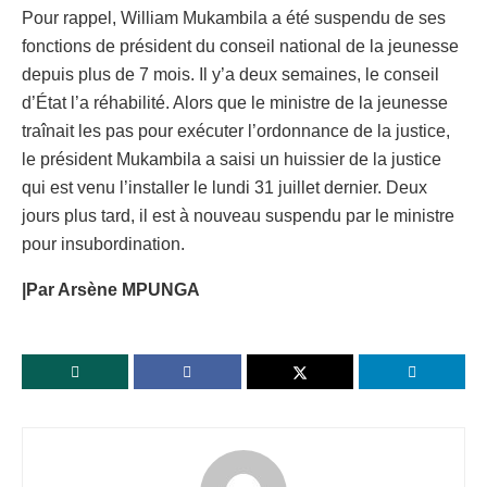
Pour rappel, William Mukambila a été suspendu de ses
fonctions de président du conseil national de la jeunesse
depuis plus de 7 mois. Il y’a deux semaines, le conseil
d’État l’a réhabilité. Alors que le ministre de la jeunesse
traînait les pas pour exécuter l’ordonnance de la justice,
le président Mukambila a saisi un huissier de la justice
qui est venu l’installer le lundi 31 juillet dernier. Deux
jours plus tard, il est à nouveau suspendu par le ministre
pour insubordination.
|Par Arsène MPUNGA