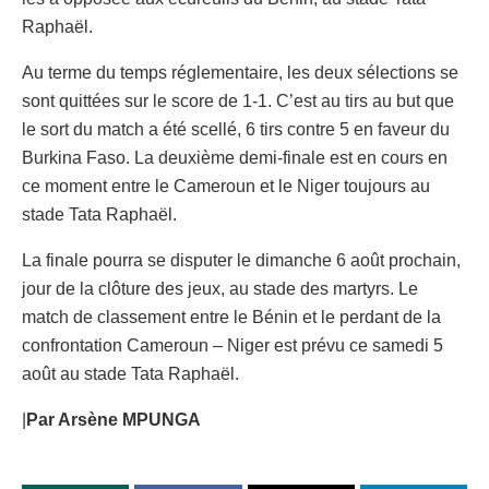
Raphaël.
Au terme du temps réglementaire, les deux sélections se
sont quittées sur le score de 1-1. C’est au tirs au but que
le sort du match a été scellé, 6 tirs contre 5 en faveur du
Burkina Faso. La deuxième demi-finale est en cours en
ce moment entre le Cameroun et le Niger toujours au
stade Tata Raphaël.
La finale pourra se disputer le dimanche 6 août prochain,
jour de la clôture des jeux, au stade des martyrs. Le
match de classement entre le Bénin et le perdant de la
confrontation Cameroun – Niger est prévu ce samedi 5
août au stade Tata Raphaël.
|
Par Arsène MPUNGA