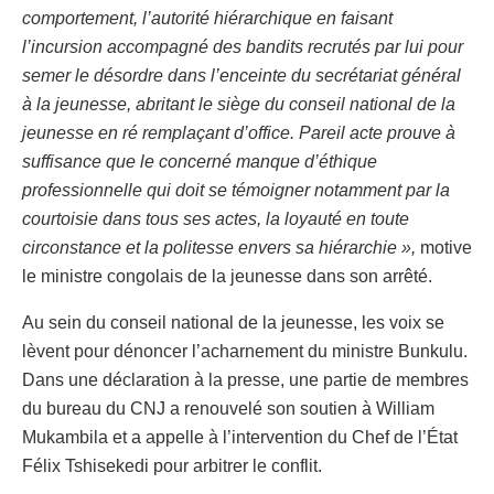
comportement, l’autorité hiérarchique en faisant
l’incursion accompagné des bandits recrutés par lui pour
semer le désordre dans l’enceinte du secrétariat général
à la jeunesse, abritant le siège du conseil national de la
jeunesse en ré remplaçant d’office. Pareil acte prouve à
suffisance que le concerné manque d’éthique
professionnelle qui doit se témoigner notamment par la
courtoisie dans tous ses actes, la loyauté en toute
circonstance et la politesse envers sa hiérarchie »,
motive
le ministre congolais de la jeunesse dans son arrêté.
Au sein du conseil national de la jeunesse, les voix se
lèvent pour dénoncer l’acharnement du ministre Bunkulu.
Dans une déclaration à la presse, une partie de membres
du bureau du CNJ a renouvelé son soutien à William
Mukambila et a appelle à l’intervention du Chef de l’État
Félix Tshisekedi pour arbitrer le conflit.