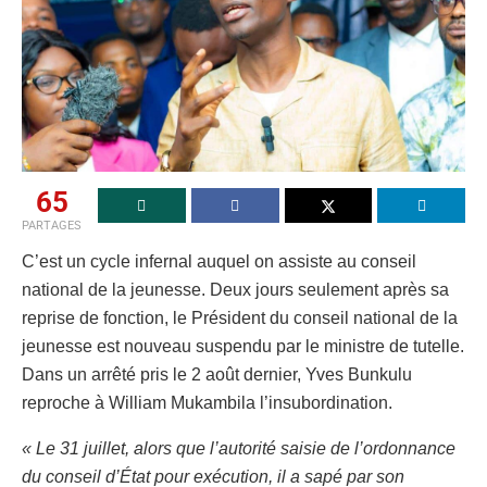
65
PARTAGES
C’est un cycle infernal auquel on assiste au conseil
national de la jeunesse. Deux jours seulement après sa
reprise de fonction, le Président du conseil national de la
jeunesse est nouveau suspendu par le ministre de tutelle.
Dans un arrêté pris le 2 août dernier, Yves Bunkulu
reproche à William Mukambila l’insubordination.
« Le 31 juillet, alors que l’autorité saisie de l’ordonnance
du conseil d’État pour exécution, il a sapé par son