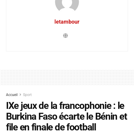
letambour
Accueil
Sport
IXe jeux de la francophonie : le
Burkina Faso écarte le Bénin et
file en finale de football