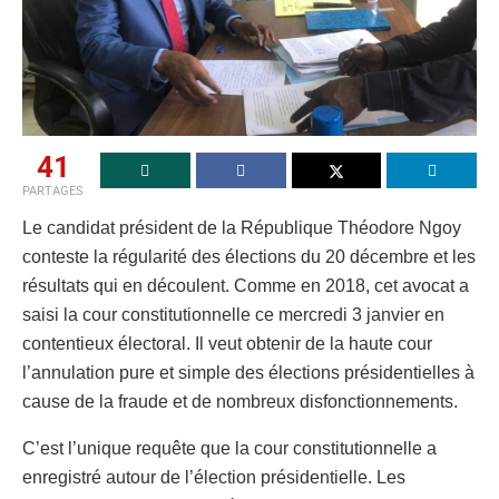
41
PARTAGES
Le candidat président de la République Théodore Ngoy
conteste la régularité des élections du 20 décembre et les
résultats qui en découlent. Comme en 2018, cet avocat a
saisi la cour constitutionnelle ce mercredi 3 janvier en
contentieux électoral. Il veut obtenir de la haute cour
l’annulation pure et simple des élections présidentielles à
cause de la fraude et de nombreux disfonctionnements.
C’est l’unique requête que la cour constitutionnelle a
enregistré autour de l’élection présidentielle. Les