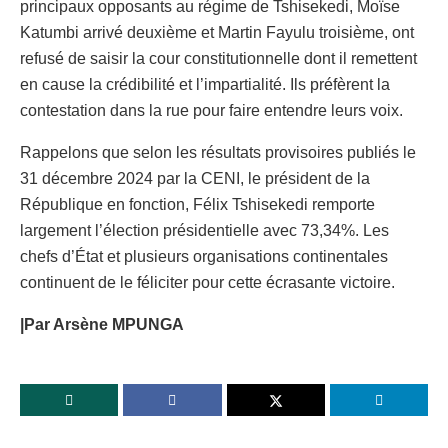
principaux opposants au régime de Tshisekedi, Moïse
Katumbi arrivé deuxième et Martin Fayulu troisième, ont
refusé de saisir la cour constitutionnelle dont il remettent
en cause la crédibilité et l’impartialité. Ils préfèrent la
contestation dans la rue pour faire entendre leurs voix.
Rappelons que selon les résultats provisoires publiés le
31 décembre 2024 par la CENI, le président de la
République en fonction, Félix Tshisekedi remporte
largement l’élection présidentielle avec 73,34%. Les
chefs d’État et plusieurs organisations continentales
continuent de le féliciter pour cette écrasante victoire.
|Par Arsène MPUNGA