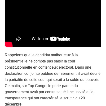
Rappelons que le candidat malheureux à la
présidentielle ne compte pas saisir la cour
constitutionnelle en contentieux électoral. Dans une
déclaration conjointe publiée dernièrement, il avait décrié
la partialité de cette cour qui serait à la solde du pouvoir.
Ce matin, sur Top Congo, le porte-parole du
gouvernement avait par contre salué l’inclusivité et la
transparence qui ont caractérisé le scrutin du 20
décembre.