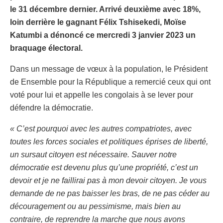
le 31 décembre dernier. Arrivé deuxième avec 18%,
loin derrière le gagnant Félix Tshisekedi, Moïse
Katumbi a dénoncé ce mercredi 3 janvier 2023 un
braquage électoral.
Dans un message de vœux à la population, le Président
de Ensemble pour la République a remercié ceux qui ont
voté pour lui et appelle les congolais à se lever pour
défendre la démocratie.
« C’est pourquoi avec les autres compatriotes, avec
toutes les forces sociales et politiques éprises de liberté,
un sursaut citoyen est nécessaire. Sauver notre
démocratie est devenu plus qu’une propriété, c’est un
devoir et je ne faillirai pas à mon devoir citoyen. Je vous
demande de ne pas baisser les bras, de ne pas céder au
découragement ou au pessimisme, mais bien au
contraire, de reprendre la marche que nous avons