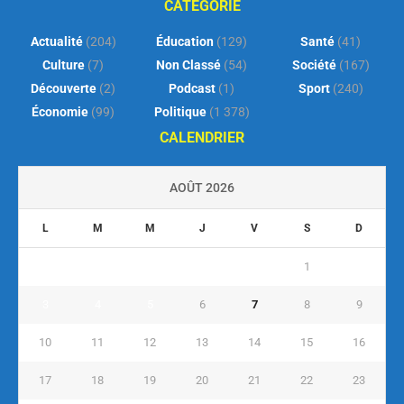
CATEGORIE
Actualité
(204)
Éducation
(129)
Santé
(41)
Culture
(7)
Non Classé
(54)
Société
(167)
Découverte
(2)
Podcast
(1)
Sport
(240)
Économie
(99)
Politique
(1 378)
CALENDRIER
AOÛT 2026
L
M
M
J
V
S
D
1
2
3
4
5
6
7
8
9
10
11
12
13
14
15
16
17
18
19
20
21
22
23