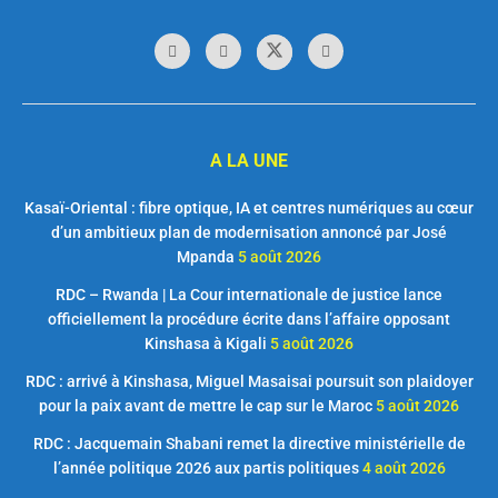
A LA UNE
Kasaï-Oriental : fibre optique, IA et centres numériques au cœur
d’un ambitieux plan de modernisation annoncé par José
Mpanda
5 août 2026
RDC – Rwanda | La Cour internationale de justice lance
officiellement la procédure écrite dans l’affaire opposant
Kinshasa à Kigali
5 août 2026
RDC : arrivé à Kinshasa, Miguel Masaisai poursuit son plaidoyer
pour la paix avant de mettre le cap sur le Maroc
5 août 2026
RDC : Jacquemain Shabani remet la directive ministérielle de
l’année politique 2026 aux partis politiques
4 août 2026