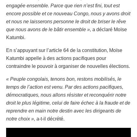
engagée ensemble. Parce que rien n’est fini, tout est
encore possible et ce nouveau Congo, nous y avons droit
et nous ne laisserons personne le droit de briser le rêve
que nous avons de le bâtir ensemble »,
a déclaré Moïse
Katumbi.
En s’appuyant sur l’article 64 de la constitution, Moïse
Katumbi appelle à des actions pacifiques pour
contraindre le pouvoir à organiser de nouvelles élections.
« Peuple congolais, tenons bon, restons mobilisés, le
temps de l’action est venu. Par des actions pacifiques,
démocratiques, nous allons résister et reconquérir notre
droit le plus légitime, celui de faire échec à la fraude et de
reprendre en main notre destin avec les dirigeants de
notre choix »,
a-t-il décrété.