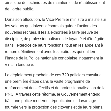
ainsi que de techniques de maintien et de rétablissement
de l’ordre public.
Dans son allocution, le Vice-Premier ministre a insisté sur
les valeurs qui doivent désormais guider l’action des
nouvelles recrues. Il les a exhortées à faire preuve de
discipline, de professionnalisme, de loyauté et d’intégrité
dans l’exercice de leurs fonctions, tout en les appelant à
rompre définitivement avec les pratiques qui ont terni
l’image de la Police nationale congolaise, notamment la
« main tendue ».
Le déploiement prochain de ces 720 policiers constitue
une première étape dans le vaste programme de
renforcement des effectifs et de professionnalisation de la
PNC. À travers cette réforme, le Gouvernement entend
bâtir une police moderne, républicaine et davantage
tournée vers la protection des citoyens et de leurs biens.