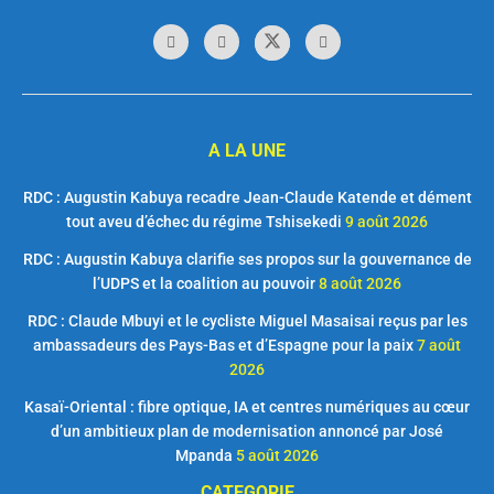
A LA UNE
RDC : Augustin Kabuya recadre Jean-Claude Katende et dément
tout aveu d’échec du régime Tshisekedi
9 août 2026
RDC : Augustin Kabuya clarifie ses propos sur la gouvernance de
l’UDPS et la coalition au pouvoir
8 août 2026
RDC : Claude Mbuyi et le cycliste Miguel Masaisai reçus par les
ambassadeurs des Pays-Bas et d’Espagne pour la paix
7 août
2026
Kasaï-Oriental : fibre optique, IA et centres numériques au cœur
d’un ambitieux plan de modernisation annoncé par José
Mpanda
5 août 2026
CATEGORIE