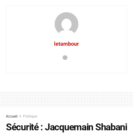
letambour
Accueil
Politique
Sécurité : Jacquemain Shabani