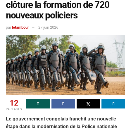
clôture la formation de 720
nouveaux policiers
par
letambour
27 juin 2026
12
PARTAGES
Le gouvernement congolais franchit une nouvelle
étape dans la modernisation de la Police nationale