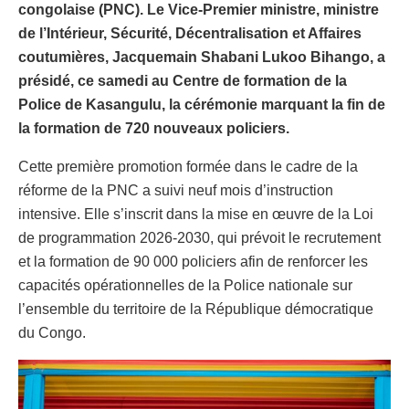
congolaise (PNC). Le Vice-Premier ministre, ministre
de l’Intérieur, Sécurité, Décentralisation et Affaires
coutumières, Jacquemain Shabani Lukoo Bihango, a
présidé, ce samedi au Centre de formation de la
Police de Kasangulu, la cérémonie marquant la fin de
la formation de 720 nouveaux policiers.
Cette première promotion formée dans le cadre de la
réforme de la PNC a suivi neuf mois d’instruction
intensive. Elle s’inscrit dans la mise en œuvre de la Loi
de programmation 2026-2030, qui prévoit le recrutement
et la formation de 90 000 policiers afin de renforcer les
capacités opérationnelles de la Police nationale sur
l’ensemble du territoire de la République démocratique
du Congo.