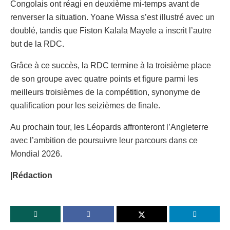
Congolais ont réagi en deuxième mi-temps avant de
renverser la situation. Yoane Wissa s’est illustré avec un
doublé, tandis que Fiston Kalala Mayele a inscrit l’autre
but de la RDC.
Grâce à ce succès, la RDC termine à la troisième place
de son groupe avec quatre points et figure parmi les
meilleurs troisièmes de la compétition, synonyme de
qualification pour les seizièmes de finale.
Au prochain tour, les Léopards affronteront l’Angleterre
avec l’ambition de poursuivre leur parcours dans ce
Mondial 2026.
|Rédaction