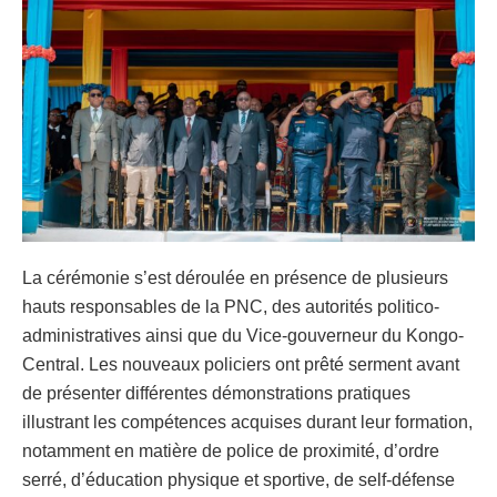
La cérémonie s’est déroulée en présence de plusieurs
hauts responsables de la PNC, des autorités politico-
administratives ainsi que du Vice-gouverneur du Kongo-
Central. Les nouveaux policiers ont prêté serment avant
de présenter différentes démonstrations pratiques
illustrant les compétences acquises durant leur formation,
notamment en matière de police de proximité, d’ordre
serré, d’éducation physique et sportive, de self-défense