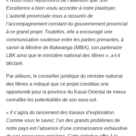
« Nous nous réjouissons de l’attention que Son
Excellence a bien voulu accorder à notre plaidoyer.
L’autorité provinciale nous a rassurés de
l’accompagnement constant du gouvernement provincial
à ce grand projet. Toutefois, elle a encouragé une
communication soutenue entre les parties prenantes, à
savoir la Minière de Bakwanga (MIBA), son partenaire
LBK ainsi que le ministère national des Mines »
, a-t-il
déclaré.
Par ailleurs, le conseiller juridique du ministre national
des Mines a indiqué que ce projet constitue une
opportunité pour la province du Kasaï-Oriental de mieux
connaître les potentialités de son sous-sol.
« Il s’agira du lancement des travaux d’exploration.
Comme vous le savez, l’un des grands problèmes de
notre pays est l’absence d’une connaissance exhaustive