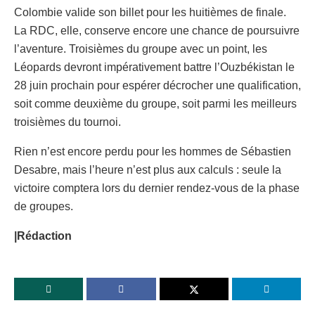
Colombie valide son billet pour les huitièmes de finale.
La RDC, elle, conserve encore une chance de poursuivre
l’aventure. Troisièmes du groupe avec un point, les
Léopards devront impérativement battre l’Ouzbékistan le
28 juin prochain pour espérer décrocher une qualification,
soit comme deuxième du groupe, soit parmi les meilleurs
troisièmes du tournoi.
Rien n’est encore perdu pour les hommes de Sébastien
Desabre, mais l’heure n’est plus aux calculs : seule la
victoire comptera lors du dernier rendez-vous de la phase
de groupes.
|Rédaction