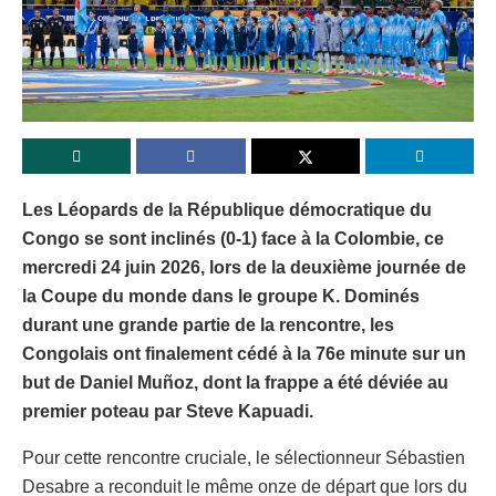
Les Léopards de la République démocratique du
Congo se sont inclinés (0-1) face à la Colombie, ce
mercredi 24 juin 2026, lors de la deuxième journée de
la Coupe du monde dans le groupe K. Dominés
durant une grande partie de la rencontre, les
Congolais ont finalement cédé à la 76e minute sur un
but de Daniel Muñoz, dont la frappe a été déviée au
premier poteau par Steve Kapuadi.
Pour cette rencontre cruciale, le sélectionneur Sébastien
Desabre a reconduit le même onze de départ que lors du