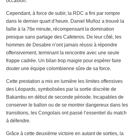
occasion.
Cependant, à force de subir, la RDC a fini par rompre
dans le dernier quart d’heure. Daniel Muñoz a trouvé la
faille à la 76e minute, récompensant la domination
presque sans partage des Cafeteros. De leur côté, les
hommes de Desabre n’ont jamais réussi à répondre
offensivement, terminant la rencontre avec une seule
frappe cadrée. Un bilan trop maigre pour espérer faire
douter une équipe colombienne sûre de sa force.
Cette prestation a mis en lumière les limites offensives
des Léopards, symbolisées par la sortie discrète de
Bakambu en début de seconde période. Incapables de
conserver le ballon ou de se montrer dangereux dans les
transitions, les Congolais ont passé l’essentiel du match
à défendre.
Grâce à cette deuxième victoire en autant de sorties, la