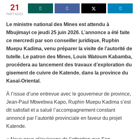
21
PARTAGES
Le ministre national des Mines est attendu à
Mbujimayi ce jeudi 25 juin 2026. L’annonce a été faite
ce mercredi par son conseiller juridique, Ruphin
Muepu Kadima, venu préparer la visite de l’autorité de
tutelle. Le patron des Mines, Louis Watoum Kabamba,
procédera au lancement des travaux d’exploration du
gisement de cuivre de Katende, dans la province du
Kasaï-Oriental.
À l’issue d’une entrevue avec le gouverneur de province,
Jean-Paul Mbwebwa Kapo, Ruphin Muepu Kadima s’est
dit satisfait et a salué l’accompagnement constant
annoncé par l’autorité provinciale en faveur du projet
Katende.