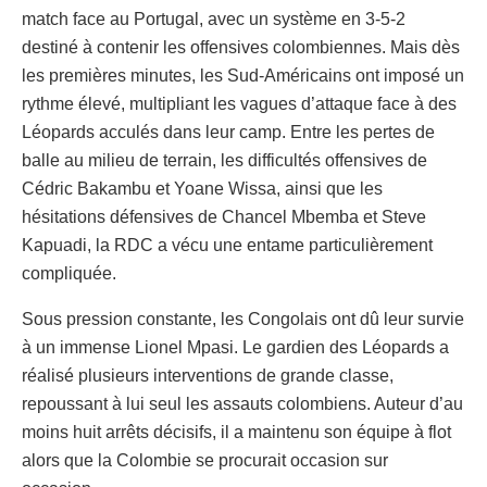
match face au Portugal, avec un système en 3-5-2
destiné à contenir les offensives colombiennes. Mais dès
les premières minutes, les Sud-Américains ont imposé un
rythme élevé, multipliant les vagues d’attaque face à des
Léopards acculés dans leur camp. Entre les pertes de
balle au milieu de terrain, les difficultés offensives de
Cédric Bakambu et Yoane Wissa, ainsi que les
hésitations défensives de Chancel Mbemba et Steve
Kapuadi, la RDC a vécu une entame particulièrement
compliquée.
Sous pression constante, les Congolais ont dû leur survie
à un immense Lionel Mpasi. Le gardien des Léopards a
réalisé plusieurs interventions de grande classe,
repoussant à lui seul les assauts colombiens. Auteur d’au
moins huit arrêts décisifs, il a maintenu son équipe à flot
alors que la Colombie se procurait occasion sur