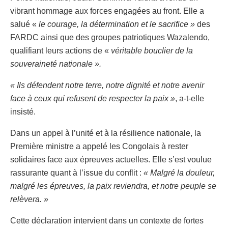
vibrant hommage aux forces engagées au front. Elle a
salué «
le courage, la détermination et le sacrifice »
des
FARDC ainsi que des groupes patriotiques Wazalendo,
qualifiant leurs actions de «
véritable bouclier de la
souveraineté nationale ».
« Ils défendent notre terre, notre dignité et notre avenir
face à ceux qui refusent de respecter la paix »
, a-t-elle
insisté.
Dans un appel à l’unité et à la résilience nationale, la
Première ministre a appelé les Congolais à rester
solidaires face aux épreuves actuelles. Elle s’est voulue
rassurante quant à l’issue du conflit :
« Malgré la douleur,
malgré les épreuves, la paix reviendra, et notre peuple se
relèvera. »
Cette déclaration intervient dans un contexte de fortes