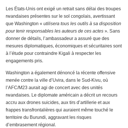
Les États-Unis ont exigé un retrait sans délai des troupes
rwandaises présentes sur le sol congolais, avertissant
que Washington «
utilisera tous les outils à sa disposition
pour tenir responsables les auteurs de ces actes
». Sans
donner de détails, l’ambassadeur a assuré que des
mesures diplomatiques, économiques et sécuritaires sont
à l’étude pour contraindre Kigali à respecter les
engagements pris.
Washington a également dénoncé la récente offensive
menée contre la ville d’Uvira, dans le Sud-Kivu, où
l’AFC/M23 aurait agi de concert avec des unités
rwandaises. Le diplomate américain a décrit un recours
accru aux drones suicides, aux tirs d’artillerie et aux
frappes transfrontalières qui auraient même touché le
territoire du Burundi, aggravant les risques
d’embrasement régional.