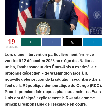
19
PARTAGES
Lors d’une intervention particulièrement ferme ce
vendredi 12 décembre 2025 au siège des Nations
unies, l’ambassadeur des États-Unis a exprimé la «
profonde déception » de Washington face à la
nouvelle détérioration de la situation sécuritaire dans
l’est de la République démocratique du Congo (RDC).
Pour la première fois depuis plusieurs mois, les États-
Unis ont désigné explicitement le Rwanda comme
principal responsable de l’escalade en cours,