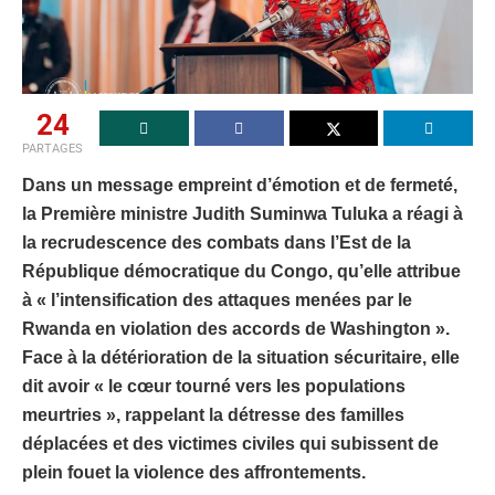
24
PARTAGES
Dans un message empreint d’émotion et de fermeté,
la Première ministre Judith Suminwa Tuluka a réagi à
la recrudescence des combats dans l’Est de la
République démocratique du Congo, qu’elle attribue
à « l’intensification des attaques menées par le
Rwanda en violation des accords de Washington ».
Face à la détérioration de la situation sécuritaire, elle
dit avoir « le cœur tourné vers les populations
meurtries », rappelant la détresse des familles
déplacées et des victimes civiles qui subissent de
plein fouet la violence des affrontements.