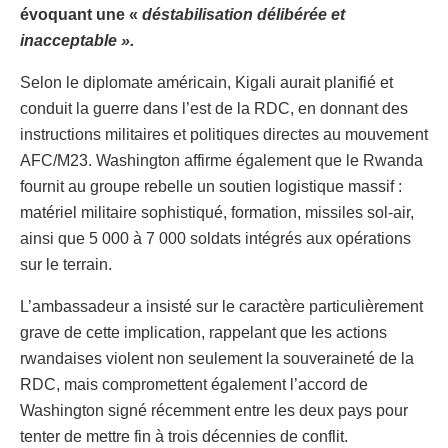
évoquant une «
déstabilisation délibérée et
inacceptable ».
Selon le diplomate américain, Kigali aurait planifié et
conduit la guerre dans l’est de la RDC, en donnant des
instructions militaires et politiques directes au mouvement
AFC/M23. Washington affirme également que le Rwanda
fournit au groupe rebelle un soutien logistique massif :
matériel militaire sophistiqué, formation, missiles sol-air,
ainsi que 5 000 à 7 000 soldats intégrés aux opérations
sur le terrain.
L’ambassadeur a insisté sur le caractère particulièrement
grave de cette implication, rappelant que les actions
rwandaises violent non seulement la souveraineté de la
RDC, mais compromettent également l’accord de
Washington signé récemment entre les deux pays pour
tenter de mettre fin à trois décennies de conflit.