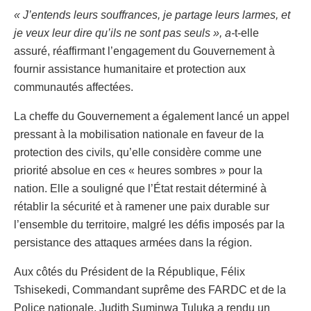
« J’entends leurs souffrances, je partage leurs larmes, et
je veux leur dire qu’ils ne sont pas seuls », a-
t-elle
assuré, réaffirmant l’engagement du Gouvernement à
fournir assistance humanitaire et protection aux
communautés affectées.
La cheffe du Gouvernement a également lancé un appel
pressant à la mobilisation nationale en faveur de la
protection des civils, qu’elle considère comme une
priorité absolue en ces « heures sombres » pour la
nation. Elle a souligné que l’État restait déterminé à
rétablir la sécurité et à ramener une paix durable sur
l’ensemble du territoire, malgré les défis imposés par la
persistance des attaques armées dans la région.
Aux côtés du Président de la République, Félix
Tshisekedi, Commandant suprême des FARDC et de la
Police nationale, Judith Suminwa Tuluka a rendu un