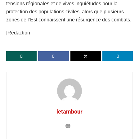
tensions régionales et de vives inquiétudes pour la
protection des populations civiles, alors que plusieurs
zones de l’Est connaissent une résurgence des combats.
|Rédaction
letambour