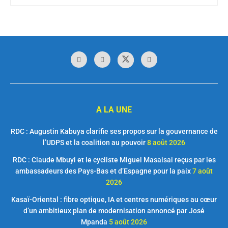
A LA UNE
RDC : Augustin Kabuya clarifie ses propos sur la gouvernance de
l’UDPS et la coalition au pouvoir
8 août 2026
RDC : Claude Mbuyi et le cycliste Miguel Masaisai reçus par les
ambassadeurs des Pays-Bas et d’Espagne pour la paix
7 août
2026
Kasaï-Oriental : fibre optique, IA et centres numériques au cœur
d’un ambitieux plan de modernisation annoncé par José
Mpanda
5 août 2026