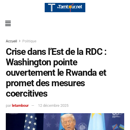
Accueil
Politique
Crise dans l’Est de la RDC :
Washington pointe
ouvertement le Rwanda et
promet des mesures
coercitives
par
letambour
12 décembre 2025