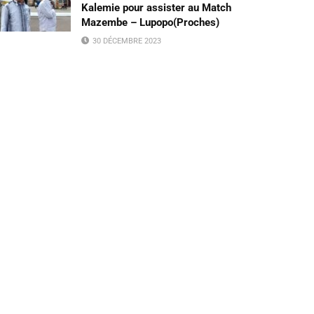
Kalemie pour assister au Match
Mazembe – Lupopo(Proches)
30 DÉCEMBRE 2023