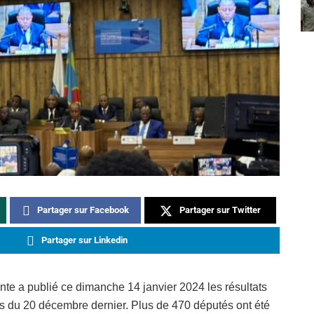
Partager sur Facebook
Partager sur Twitter
Partager sur Linkedin
te a publié ce dimanche 14 janvier 2024 les résultats
les du 20 décembre dernier. Plus de 470 députés ont été