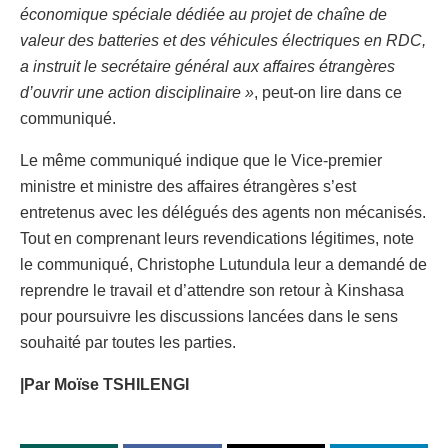
économique spéciale dédiée au projet de chaîne de
valeur des batteries et des véhicules électriques en RDC,
a instruit le secrétaire général aux affaires étrangères
d’ouvrir une action disciplinaire »
, peut-on lire dans ce
communiqué.
Le même communiqué indique que le Vice-premier
ministre et ministre des affaires étrangères s’est
entretenus avec les délégués des agents non mécanisés.
Tout en comprenant leurs revendications légitimes, note
le communiqué, Christophe Lutundula leur a demandé de
reprendre le travail et d’attendre son retour à Kinshasa
pour poursuivre les discussions lancées dans le sens
souhaité par toutes les parties.
|Par Moïse TSHILENGI