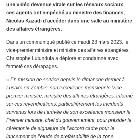
une vidéo devenue virale sur les réseaux sociaux,
ces agents ont empêché au ministre des finances,
Nicolas Kazadi d’accéder dans une salle au ministère
des affaires étrangères.
Dans un communiqué publié ce mardi 28 mars 2023, le
vice-premier ministre et ministre des affaires étrangères,
Christophe Lutundula a déploré et condamné avec
fermeté ces dérapages.
« En mission de service depuis le dimanche dernier à
Lusaka en Zambie, son excellence monsieur le Vice-
premier ministre, ministre des affaires étrangères, informé
sur ces revendications, particulièrement les incidents
survenus lors de l’arrivée de son excellence monsieur le
Premier ministre, chef du gouvernement, pour présider la
cérémonie de signature de l’accord cadre pour le
lancement de l’étude de prefaisabilité de la zone