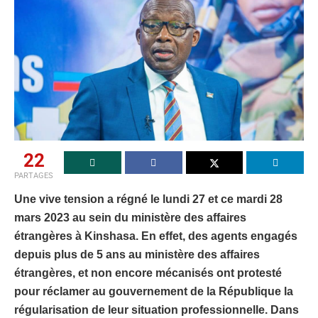
22
PARTAGES
Une vive tension a régné le lundi 27 et ce mardi 28
mars 2023 au sein du ministère des affaires
étrangères à Kinshasa. En effet, des agents engagés
depuis plus de 5 ans au ministère des affaires
étrangères, et non encore mécanisés ont protesté
pour réclamer au gouvernement de la République la
régularisation de leur situation professionnelle. Dans