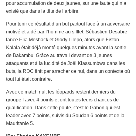
pour accumulation de deux jaunes, sur une faute qui n’a
existé que dans la tête de l’arbitre.
Pour tenir ce résultat d’un but partout face à un adversaire
motivé et aidé par l’homme au sifflet, Sébastien Desabre
lance Elia Meshack et Glody Lilepo, alors que Fiston
Kalala était déjà monté quelques minutes avant la sortie
de Bakambu. Grâce au travail devant de 3 jeunes
attaquants et à la lucidité de Joël Kiassumbwa dans les
buts, la RDC finit par arracher ce nul, dans un contexte où
tout lui était contraire.
Avec ce match nul, les léopards restent derniers du
groupe I avec 4 points et ont toutes leurs chances de
qualification. Dans cette poule, c’est le Gabon qui est
leader avec 7 points, suivis du Soudan 6 points et de la
Mauritanie 5.