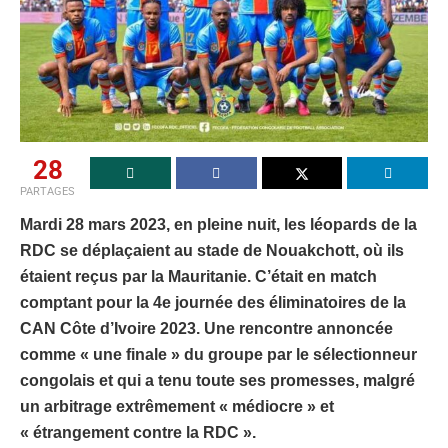
28
PARTAGES
Mardi 28 mars 2023, en pleine nuit, les léopards de la
RDC se déplaçaient au stade de Nouakchott, où ils
étaient reçus par la Mauritanie. C’était en match
comptant pour la 4e journée des éliminatoires de la
CAN Côte d’Ivoire 2023. Une rencontre annoncée
comme « une finale » du groupe par le sélectionneur
congolais et qui a tenu toute ses promesses, malgré
un arbitrage extrêmement « médiocre » et
« étrangement contre la RDC ».