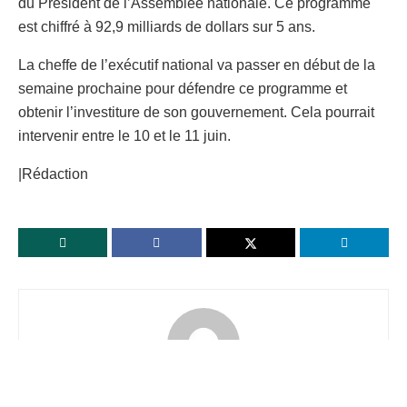
du Président de l’Assemblée nationale. Ce programme
est chiffré à 92,9 milliards de dollars sur 5 ans.
La cheffe de l’exécutif national va passer en début de la
semaine prochaine pour défendre ce programme et
obtenir l’investiture de son gouvernement. Cela pourrait
intervenir entre le 10 et le 11 juin.
|Rédaction
letambour