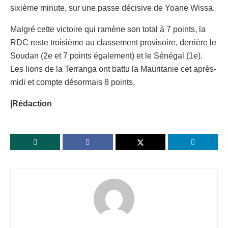
sixième minute, sur une passe décisive de Yoane Wissa.
Malgré cette victoire qui ramène son total à 7 points, la
RDC reste troisième au classement provisoire, derrière le
Soudan (2e et 7 points également) et le Sénégal (1e).
Les lions de la Terranga ont battu la Mauritanie cet après-
midi et compte désormais 8 points.
|Rédaction