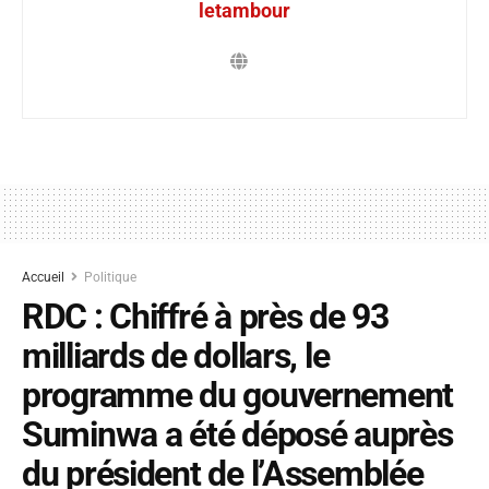
letambour
Accueil
Politique
RDC : Chiffré à près de 93
milliards de dollars, le
programme du gouvernement
Suminwa a été déposé auprès
du président de l’Assemblée