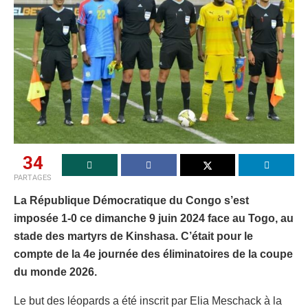
34
PARTAGES
La République Démocratique du Congo s’est
imposée 1-0 ce dimanche 9 juin 2024 face au Togo, au
stade des martyrs de Kinshasa. C’était pour le
compte de la 4e journée des éliminatoires de la coupe
du monde 2026.
Le but des léopards a été inscrit par Elia Meschack à la