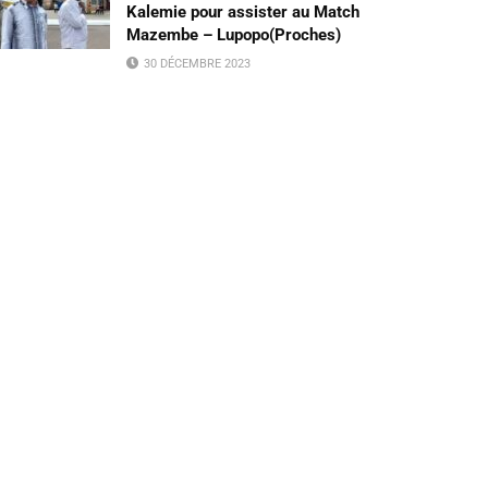
Kalemie pour assister au Match
Mazembe – Lupopo(Proches)
30 DÉCEMBRE 2023