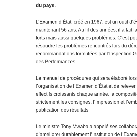
du pays.
L’Examen d’État, créé en 1967, est un outil d’
maintenant 56 ans. Au fil des années, il a fait 
forts mais aussi quelques problèmes. C’est pour
résoudre les problèmes rencontrés lors du dér
recommandations formulées par l’Inspection G
des Performances.
Le manuel de procédures qui sera élaboré lors 
l’organisation de l’Examen d’État et de relever 
effectifs croissants chaque année, la composit
strictement les consignes, l’impression et l’emb
publication des résultats.
Le ministre Tony Mwaba a appelé ses collabora
d’améliorer durablement l’institution de l’Exam