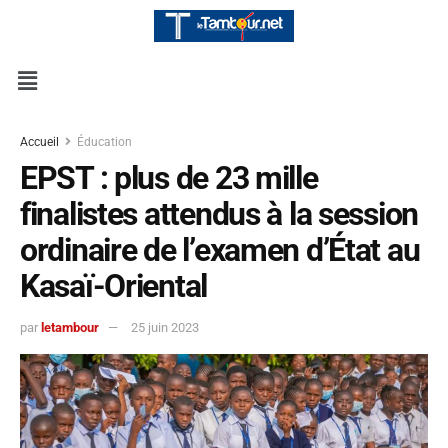
Accueil
Éducation
EPST : plus de 23 mille
finalistes attendus à la session
ordinaire de l’examen d’État au
Kasaï-Oriental
par
letambour
25 juin 2023