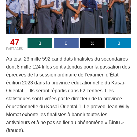
47
PARTAGES
Au total 23 mille 592 candidats finalistes du secondaires
dont 8 mille 124 filles sont attendus pour la passation des
épreuves de la session ordinaire de l’examen d’État
édition 2023 dans la province éducationnelle du Kasaï-
Oriental 1. Ils seront répartis dans 62 centres. Ces
statistiques sont livrées par le directeur de la province
éducationnelle du Kasaï-Oriental 1. Le proved Jean Willy
Momat exhorte les finalistes à bannir toutes les
antivaleurs et à ne pas se fier au phénomène « Bintu »
(fraude).