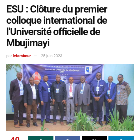
ESU : Clôture du premier
colloque international de
l’Université officielle de
Mbujimayi
par
letambour
25 juin 2023