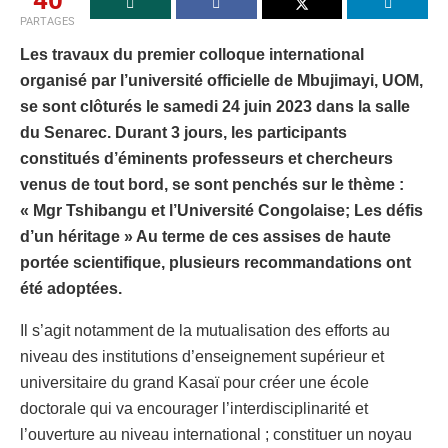
40
PARTAGES
Les travaux du premier colloque international
organisé par l’université officielle de Mbujimayi, UOM,
se sont clôturés le samedi 24 juin 2023 dans la salle
du Senarec. Durant 3 jours, les participants
constitués d’éminents professeurs et chercheurs
venus de tout bord, se sont penchés sur le thème :
« Mgr Tshibangu et l’Université Congolaise; Les défis
d’un héritage » Au terme de ces assises de haute
portée scientifique, plusieurs recommandations ont
été adoptées.
Il s’agit notamment de la mutualisation des efforts au
niveau des institutions d’enseignement supérieur et
universitaire du grand Kasaï pour créer une école
doctorale qui va encourager l’interdisciplinarité et
l’ouverture au niveau international ; constituer un noyau