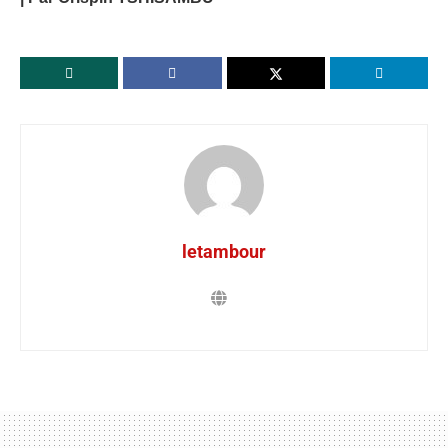
letambour