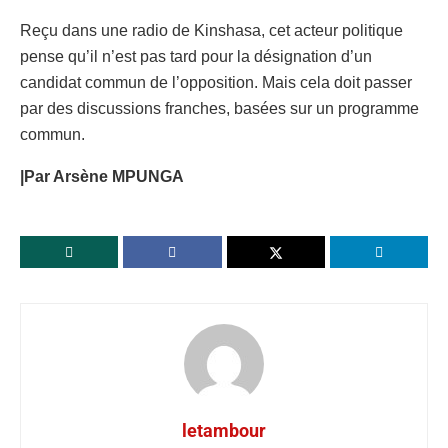
Reçu dans une radio de Kinshasa, cet acteur politique
pense qu’il n’est pas tard pour la désignation d’un
candidat commun de l’opposition. Mais cela doit passer
par des discussions franches, basées sur un programme
commun.
|Par Arsène MPUNGA
letambour