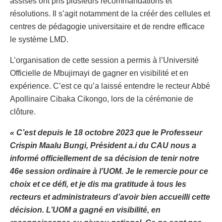
assises ont pris plusieurs recommandations et
résolutions. Il s’agit notamment de la créér des cellules et
centres de pédagogie universitaire et de rendre efficace
le système LMD.
L’organisation de cette session a permis à l’Université
Officielle de Mbujimayi de gagner en visibilité et en
expérience. C’est ce qu’a laissé entendre le recteur Abbé
Apollinaire Cibaka Cikongo, lors de la cérémonie de
clôture.
« C’est depuis le 18 octobre 2023 que le Professeur
Crispin Maalu Bungi, Président a.i du CAU nous a
informé officiellement de sa décision de tenir notre
46e session ordinaire à l’UOM. Je le remercie pour ce
choix et ce défi, et je dis ma gratitude à tous les
recteurs et administrateurs d’avoir bien accueilli cette
décision. L’UOM a gagné en visibilité, en