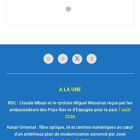
A LA UNE
RDC : Claude Mbuyi et le cycliste Miguel Masaisai reçus par les
ambassadeurs des Pays-Bas et d’Espagne pour la paix
7 août
2026
Kasaï-Oriental : fibre optique, IA et centres numériques au cœur
d’un ambitieux plan de modernisation annoncé par José