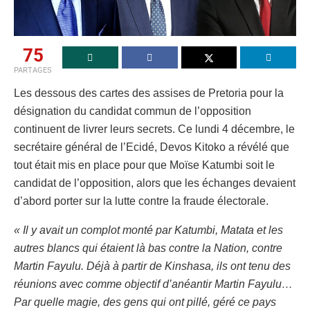
75
PARTAGES
Les dessous des cartes des assises de Pretoria pour la
désignation du candidat commun de l’opposition
continuent de livrer leurs secrets. Ce lundi 4 décembre, le
secrétaire général de l’Ecidé, Devos Kitoko a révélé que
tout était mis en place pour que Moïse Katumbi soit le
candidat de l’opposition, alors que les échanges devaient
d’abord porter sur la lutte contre la fraude électorale.
« Il y avait un complot monté par Katumbi, Matata et les
autres blancs qui étaient là bas contre la Nation, contre
Martin Fayulu. Déjà à partir de Kinshasa, ils ont tenu des
réunions avec comme objectif d’anéantir Martin Fayulu…
Par quelle magie, des gens qui ont pillé, géré ce pays