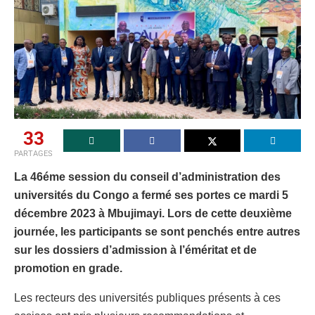
33
PARTAGES
La 46éme session du conseil d’administration des
universités du Congo a fermé ses portes ce mardi 5
décembre 2023 à Mbujimayi. Lors de cette deuxième
journée, les participants se sont penchés entre autres
sur les dossiers d’admission à l’éméritat et de
promotion en grade.
Les recteurs des universités publiques présents à ces