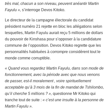
très mal, chacun a son niveau, peuvent anéantir Martin
Fayulu »,
s’interroge Devos Kitoko.
Le directeur de la campagne électorale du candidat
président numéro 21 rejette en bloc les allégations selon
lesquelles, Martin Fayulu aurait reçu 5 millions de dollars
du pouvoir de Kinshasa pour s’opposer à la candidature
commune de l’opposition. Devos Kitoko regrette que les
personnalités habituées à corrompre considèrent tout le
monde comme corruptible.
« Quand vous regardez Martin Fayulu, dans son mode de
fonctionnement, avec la période avec que nous venons
de passer, est-il moralement , voire spirituellement
acceptable qu’à 3 mois de la fin de mandat de Tshilombo,
qu’il cherche 5 millions ? »,
questionne Mr Kitoko qui
tranche tout de suite :
« c’est une insulte à la personne de
Martin Fayulu ».