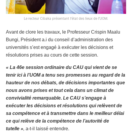
Le recteur Cibaka présentant l’état des lieux de l’UOM.
Avant de clore les travaux, le Professeur Crispin Maalu
Bungi, Président a.i du conseil d’administration des
universités s’est engagé à exécuter les décisions et
résolutions prises au cours de cette session.
« La 46e session ordinaire du CAU qui vient de se
tenir ici à l’UOM a tenu ses promesses au regard de la
hauteur de nos débats, de décisions importantes que
nous avons prises et tout cela dans un climat de
convivialité remarquable. Le CAU s’engage à
exécuter les décisions et résolutions qui relèvent de
sa compétence et à transmettre dans le meilleur délai
ce qui relève de la compétence de l’autorité de
tutelle »
,
a-t-il laissé entendre.