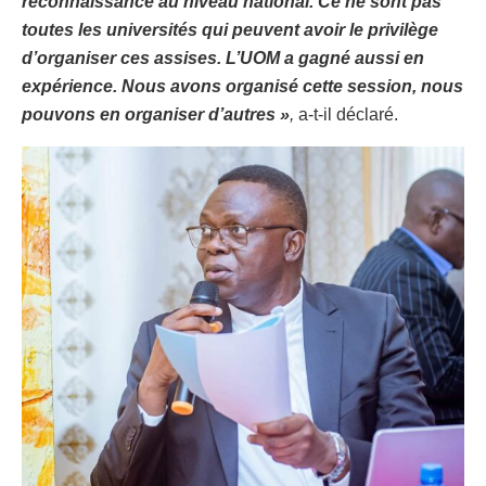
reconnaissance au niveau national. Ce ne sont pas
toutes les universités qui peuvent avoir le privilège
d’organiser ces assises. L’UOM a gagné aussi en
expérience. Nous avons organisé cette session, nous
pouvons en organiser d’autres »
,
a-t-il déclaré.