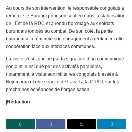
Au cours de son intervention, le responsable congolais a
remercié le Burundi pour son soutien dans la stabilisation
de l’Est de la RDC et a rendu hommage aux soldats
burundais tombés au combat. De son côté, la partie
burundaise a réaffirmé son engagement à renforcer cette
coopération face aux menaces communes.
La visite s’est conclue par la signature d’un communiqué
conjoint, ainsi que par des activités parallèles,
notamment la visite aux militaires congolais blessés à
Bujumbura et une séance de travail à la CIRGL sur les
prochaines échéances de l’organisation.
|Rédaction