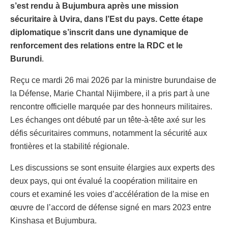
s’est rendu à Bujumbura après une mission
sécuritaire à Uvira, dans l’Est du pays. Cette étape
diplomatique s’inscrit dans une dynamique de
renforcement des relations entre la RDC et le
Burundi
.
Reçu ce mardi 26 mai 2026 par la ministre burundaise de
la Défense, Marie Chantal Nijimbere, il a pris part à une
rencontre officielle marquée par des honneurs militaires.
Les échanges ont débuté par un tête-à-tête axé sur les
défis sécuritaires communs, notamment la sécurité aux
frontières et la stabilité régionale.
Les discussions se sont ensuite élargies aux experts des
deux pays, qui ont évalué la coopération militaire en
cours et examiné les voies d’accélération de la mise en
œuvre de l’accord de défense signé en mars 2023 entre
Kinshasa et Bujumbura.