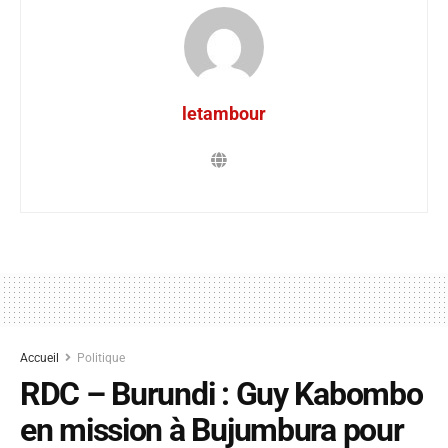
letambour
Accueil
Politique
RDC – Burundi : Guy Kabombo
en mission à Bujumbura pour