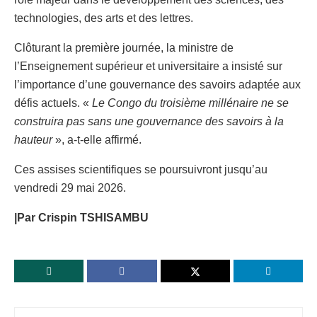
technologies, des arts et des lettres.
Clôturant la première journée, la ministre de
l’Enseignement supérieur et universitaire a insisté sur
l’importance d’une gouvernance des savoirs adaptée aux
défis actuels. «
Le Congo du troisième millénaire ne se
construira pas sans une gouvernance des savoirs à la
hauteur
», a-t-elle affirmé.
Ces assises scientifiques se poursuivront jusqu’au
vendredi 29 mai 2026.
|Par Crispin TSHISAMBU