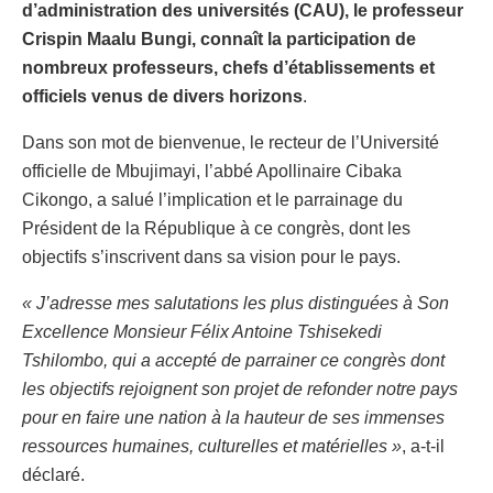
d’administration des universités (CAU), le professeur
Crispin Maalu Bungi, connaît la participation de
nombreux professeurs, chefs d’établissements et
officiels venus de divers horizons
.
Dans son mot de bienvenue, le recteur de l’Université
officielle de Mbujimayi, l’abbé Apollinaire Cibaka
Cikongo, a salué l’implication et le parrainage du
Président de la République à ce congrès, dont les
objectifs s’inscrivent dans sa vision pour le pays.
« J’adresse mes salutations les plus distinguées à Son
Excellence Monsieur Félix Antoine Tshisekedi
Tshilombo, qui a accepté de parrainer ce congrès dont
les objectifs rejoignent son projet de refonder notre pays
pour en faire une nation à la hauteur de ses immenses
ressources humaines, culturelles et matérielles »
, a-t-il
déclaré.