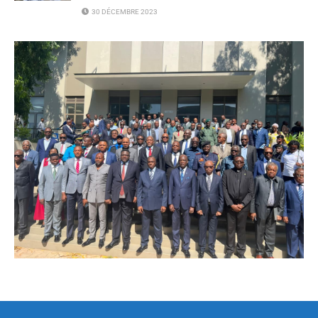
30 DÉCEMBRE 2023