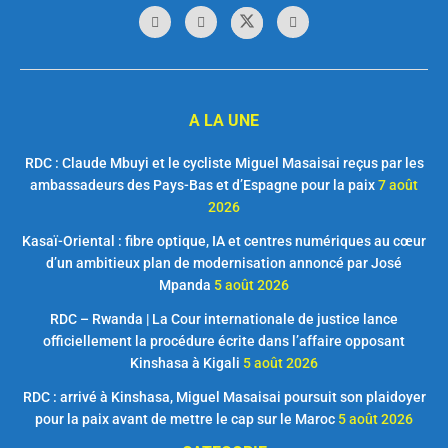
A LA UNE
RDC : Claude Mbuyi et le cycliste Miguel Masaisai reçus par les
ambassadeurs des Pays-Bas et d’Espagne pour la paix
7 août
2026
Kasaï-Oriental : fibre optique, IA et centres numériques au cœur
d’un ambitieux plan de modernisation annoncé par José
Mpanda
5 août 2026
RDC – Rwanda | La Cour internationale de justice lance
officiellement la procédure écrite dans l’affaire opposant
Kinshasa à Kigali
5 août 2026
RDC : arrivé à Kinshasa, Miguel Masaisai poursuit son plaidoyer
pour la paix avant de mettre le cap sur le Maroc
5 août 2026