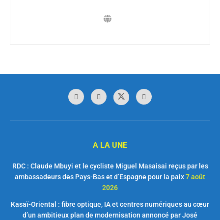
A LA UNE
RDC : Claude Mbuyi et le cycliste Miguel Masaisai reçus par les
ambassadeurs des Pays-Bas et d’Espagne pour la paix
7 août
2026
Kasaï-Oriental : fibre optique, IA et centres numériques au cœur
d’un ambitieux plan de modernisation annoncé par José