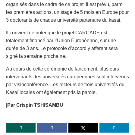
organisés dans le cadre de ce projet. Il est prévu, parmi
les premières actions, un stage de 5 mois en Europe pour
3 doctorants de chaque université partenaire du kasai.
Il convient de noter que le projet CARCADE est
totalement financé par l’Union Européenne, sur une
durée de 3 ans. Le protocole d’accord y afférent sera
signé la semaine prochaine.
Au cours de cette cérémonie de lancement, plusieurs
intervenants des universités européennes sont intervenus
par visioconférence. Les recteurs de trois universités du
Kasaï locales ont également pris la parole.
|Par Crispin TSHISAMBU