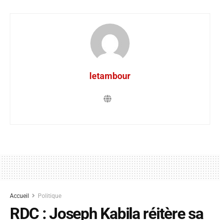
letambour
Accueil
Politique
RDC : Joseph Kabila réitère sa