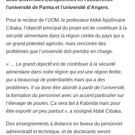
l’université de Parma et l’université d’Angers.
Pour le recteur de l’UOM, le professeur Abbé Apollinaire
Cibaka, l’objectif principal du projet est de contribuer à la
sécurité alimentaire dans la région centre du pays qui a
un grand potentiel agricole, mais rencontre des
problèmes que l’université doit prendre en charge.
« … Le grand objectif est de contribuer à la sécurité
alimentaire dans notre région qui est une région fertile,
qui a beaucoup de potentialités mais qui a des
problèmes. Il va donc être abordé à partir de l’université,
la formation du personnel avec un accent particulier sur
l’élevage de poules. Ça sera fait à Kabinda mais pour
être exporté un peu partout »,
a souligné Abbé Cibaka.
Des enseignements à distance en faveur du personnel
administratif et technique, et de doctorants seront