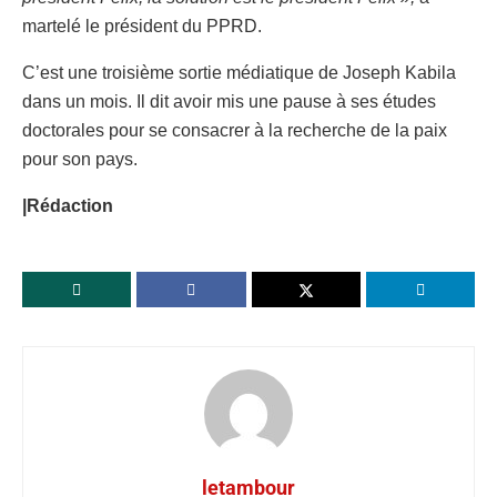
martelé le président du PPRD.
C’est une troisième sortie médiatique de Joseph Kabila
dans un mois. Il dit avoir mis une pause à ses études
doctorales pour se consacrer à la recherche de la paix
pour son pays.
|Rédaction
letambour