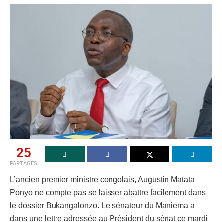
25
PARTAGES
L’ancien premier ministre congolais, Augustin Matata
Ponyo ne compte pas se laisser abattre facilement dans
le dossier Bukangalonzo. Le sénateur du Maniema a
dans une lettre adressée au Président du sénat ce mardi