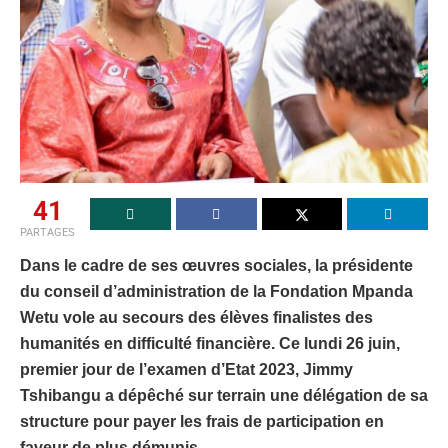
41
PARTAGES
Dans le cadre de ses œuvres sociales, la présidente
du conseil d’administration de la Fondation Mpanda
Wetu vole au secours des élèves finalistes des
humanités en difficulté financière. Ce lundi 26 juin,
premier jour de l’examen d’Etat 2023, Jimmy
Tshibangu a dépêché sur terrain une délégation de sa
structure pour payer les frais de participation en
faveur de plus démunis.