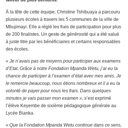
À la tête de cette équipe, Christine Tshibuaya a parcouru
plusieurs écoles à travers les 5 communes de la ville de
Mbujimayi. Elle a réglé les frais de participation pour plus
de 200 finalistes. Un geste de générosité qui a été salué
à juste titre par les bénéficiaires et certains responsables
des écoles.
« Je n’avais pas de moyens pour participer aux examens
d’Etat. Grâce à notre Fondation Mpanda Wetu, j’ai eu la
chance de participer à l’examen d’état avec mes amis. Je
le remercie beaucoup, nous étions nombreux et il a eu la
volonté de payer pour nous les frais. Dans quelques
minutes je vais passer mon examen »,
s’est exprimé
l’élève Keyembe de sixième pédagogique générale au
Lycée Bianka.
« Que la Fondation Mpanda Wetu continue dans ce sens,