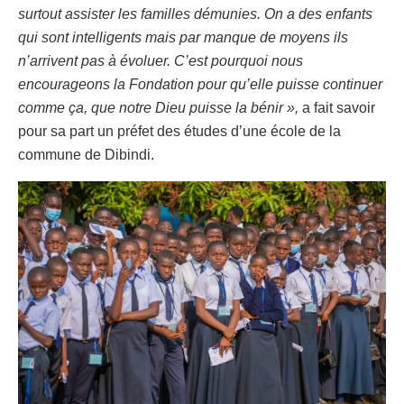
surtout assister les familles démunies. On a des enfants
qui sont intelligents mais par manque de moyens ils
n’arrivent pas à évoluer. C’est pourquoi nous
encourageons la Fondation pour qu’elle puisse continuer
comme ça, que notre Dieu puisse la bénir »,
a fait savoir
pour sa part un préfet des études d’une école de la
commune de Dibindi.