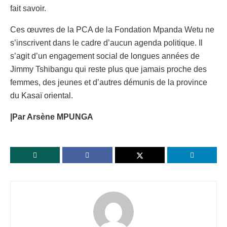
fait savoir.
Ces œuvres de la PCA de la Fondation Mpanda Wetu ne
s’inscrivent dans le cadre d’aucun agenda politique. Il
s’agit d’un engagement social de longues années de
Jimmy Tshibangu qui reste plus que jamais proche des
femmes, des jeunes et d’autres démunis de la province
du Kasaï oriental.
|Par Arsène MPUNGA