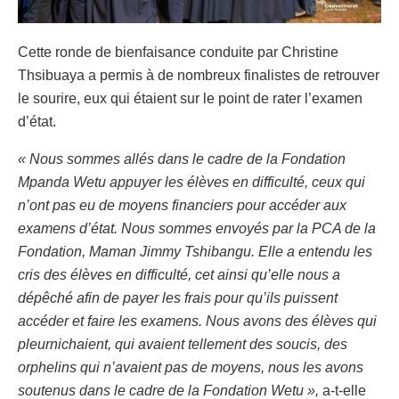
Cette ronde de bienfaisance conduite par Christine
Thsibuaya a permis à de nombreux finalistes de retrouver
le sourire, eux qui étaient sur le point de rater l’examen
d’état.
« Nous sommes allés dans le cadre de la Fondation
Mpanda Wetu appuyer les élèves en difficulté, ceux qui
n’ont pas eu de moyens financiers pour accéder aux
examens d’état. Nous sommes envoyés par la PCA de la
Fondation, Maman Jimmy Tshibangu. Elle a entendu les
cris des élèves en difficulté, cet ainsi qu’elle nous a
dépêché afin de payer les frais pour qu’ils puissent
accéder et faire les examens. Nous avons des élèves qui
pleurnichaient, qui avaient tellement des soucis, des
orphelins qui n’avaient pas de moyens, nous les avons
soutenus dans le cadre de la Fondation Wetu »,
a-t-elle