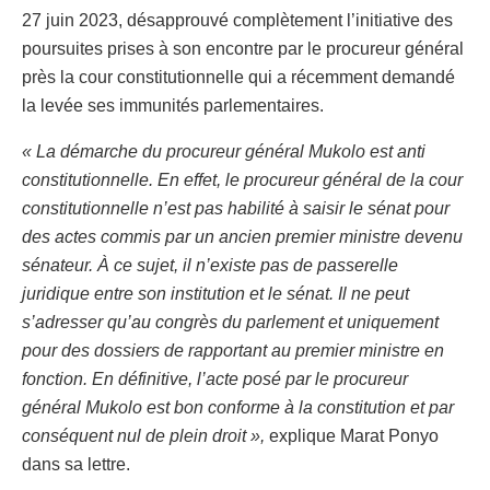
27 juin 2023, désapprouvé complètement l’initiative des
poursuites prises à son encontre par le procureur général
près la cour constitutionnelle qui a récemment demandé
la levée ses immunités parlementaires.
« La démarche du procureur général Mukolo est anti
constitutionnelle. En effet, le procureur général de la cour
constitutionnelle n’est pas habilité à saisir le sénat pour
des actes commis par un ancien premier ministre devenu
sénateur. À ce sujet, il n’existe pas de passerelle
juridique entre son institution et le sénat. Il ne peut
s’adresser qu’au congrès du parlement et uniquement
pour des dossiers de rapportant au premier ministre en
fonction. En définitive, l’acte posé par le procureur
général Mukolo est bon conforme à la constitution et par
conséquent nul de plein droit »,
explique Marat Ponyo
dans sa lettre.