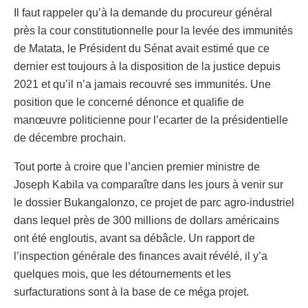
Il faut rappeler qu’à la demande du procureur général
près la cour constitutionnelle pour la levée des immunités
de Matata, le Président du Sénat avait estimé que ce
dernier est toujours à la disposition de la justice depuis
2021 et qu’il n’a jamais recouvré ses immunités. Une
position que le concerné dénonce et qualifie de
manœuvre politicienne pour l’ecarter de la présidentielle
de décembre prochain.
Tout porte à croire que l’ancien premier ministre de
Joseph Kabila va comparaître dans les jours à venir sur
le dossier Bukangalonzo, ce projet de parc agro-industriel
dans lequel près de 300 millions de dollars américains
ont été engloutis, avant sa débâcle. Un rapport de
l’inspection générale des finances avait révélé, il y’a
quelques mois, que les détournements et les
surfacturations sont à la base de ce méga projet.