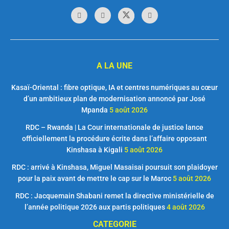
A LA UNE
Kasaï-Oriental : fibre optique, IA et centres numériques au cœur
d’un ambitieux plan de modernisation annoncé par José
Mpanda
5 août 2026
RDC – Rwanda | La Cour internationale de justice lance
officiellement la procédure écrite dans l’affaire opposant
Kinshasa à Kigali
5 août 2026
RDC : arrivé à Kinshasa, Miguel Masaisai poursuit son plaidoyer
pour la paix avant de mettre le cap sur le Maroc
5 août 2026
RDC : Jacquemain Shabani remet la directive ministérielle de
l’année politique 2026 aux partis politiques
4 août 2026
CATEGORIE