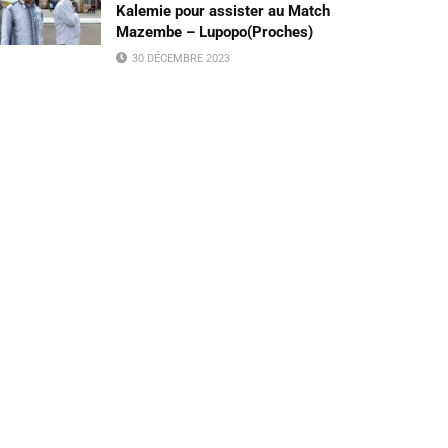
Kalemie pour assister au Match
Mazembe – Lupopo(Proches)
30 DÉCEMBRE 2023