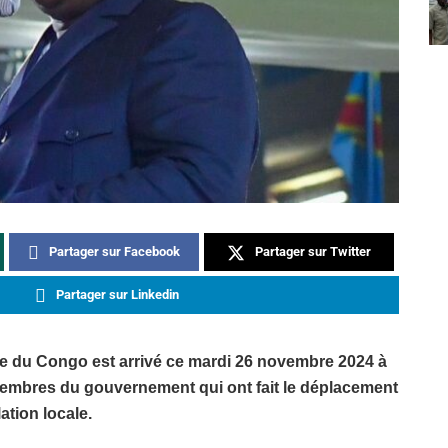
Partager sur Facebook
Partager sur Twitter
Partager sur Linkedin
e du Congo est arrivé ce mardi 26 novembre 2024 à
s membres du gouvernement qui ont fait le déplacement
lation locale.