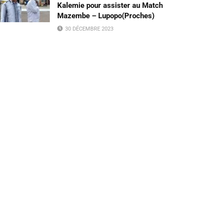
Kalemie pour assister au Match
Mazembe – Lupopo(Proches)
30 DÉCEMBRE 2023