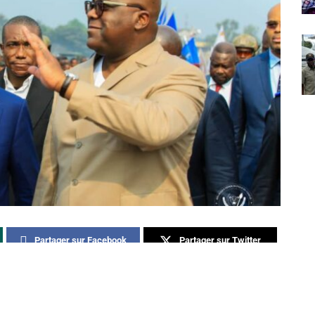
Partager sur Facebook
Partager sur Twitter
Partager sur Linkedin