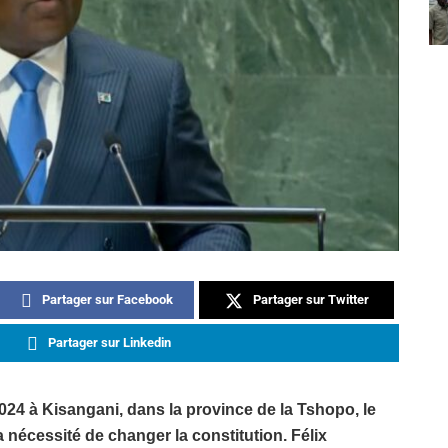
Partager sur Facebook
Partager sur Twitter
Partager sur Linkedin
24 à Kisangani, dans la province de la Tshopo, le
 nécessité de changer la constitution. Félix